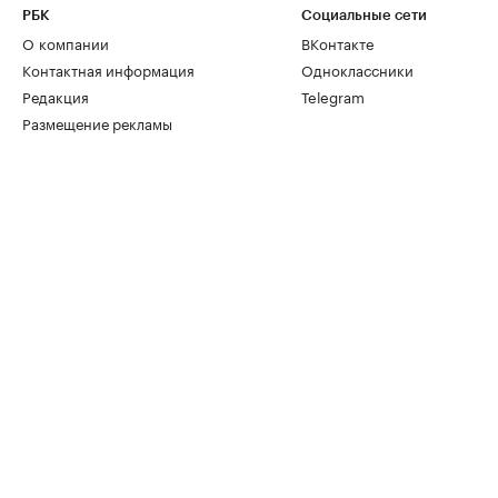
РБК
Социальные сети
О компании
ВКонтакте
Контактная информация
Одноклассники
Редакция
Telegram
Размещение рекламы