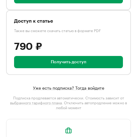
Доступ к статье
Также вы сможете скачать статью в формате PDF
790 ₽
Получить доступ
Уже есть подписка? Тогда войдите
Подписка продлевается автоматически. Стоимость зависит от
выбранного тарифного плана
. Отключить автопродление можно в
любой момент