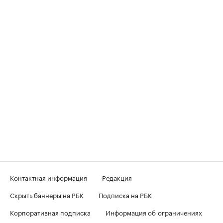
Контактная информация
Редакция
Скрыть баннеры на РБК
Подписка на РБК
Корпоративная подписка
Информация об ограничениях