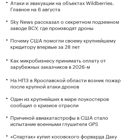
Атаки и эвакуации на объектах Wildberries.
Главное на 6 августа
Sky News рассказал о секретном подземном
заводе ВСУ, где производят дроны
Почему США помогли своему крупнейшему
кредитору впервые за 28 лет
Как микробизнесу принимать оплату от
зарубежных заказчиков в 2026-м
На НПЗ в Ярославской области возник пожар
после крупной атаки дронов
Один из крупнейших в мире лоукостеров
сообщил о кризисе отрасли
Причиной авиакатастрофы в США стало
испытание военными глушителя GPS
«Спартак» купил косовского форварда Даку