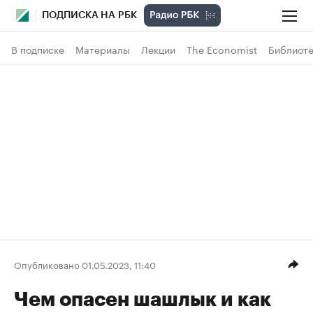
ПОДПИСКА НА РБК
В подписке
Материалы
Лекции
The Economist
Библиоте
Опубликовано 01.05.2023, 11:40
Чем опасен шашлык и как