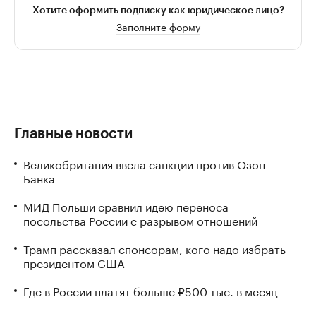
Хотите оформить подписку как юридическое лицо?
Заполните форму
Главные новости
Великобритания ввела санкции против Озон
Банка
МИД Польши сравнил идею переноса
посольства России с разрывом отношений
Трамп рассказал спонсорам, кого надо избрать
президентом США
Где в России платят больше ₽500 тыс. в месяц