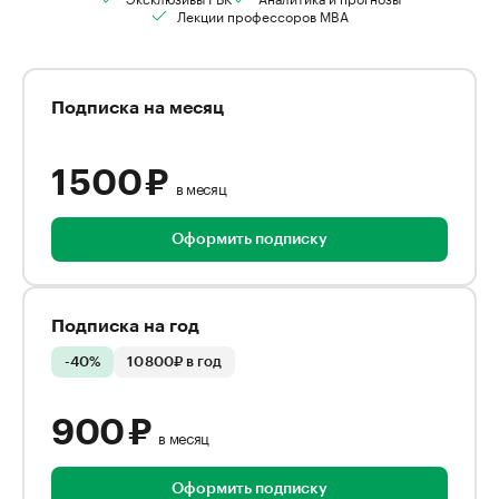
Лекции профессоров MBA
Подписка на месяц
1 500 ₽
в месяц
Оформить подписку
Подписка на год
-40%
10 800₽ в год
900 ₽
в месяц
Оформить подписку