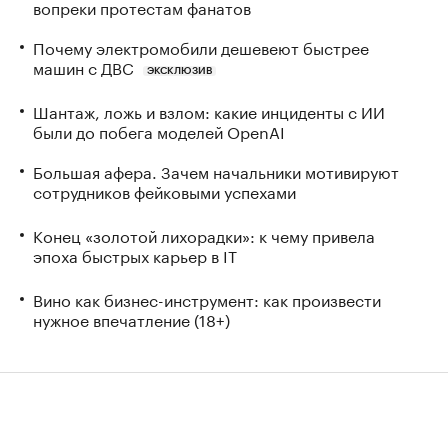
вопреки протестам фанатов
Почему электромобили дешевеют быстрее
машин с ДВС
ЭКСКЛЮЗИВ
Шантаж, ложь и взлом: какие инциденты с ИИ
были до побега моделей OpenAI
Большая афера. Зачем начальники мотивируют
сотрудников фейковыми успехами
Конец «золотой лихорадки»: к чему привела
эпоха быстрых карьер в IT
Вино как бизнес-инструмент: как произвести
нужное впечатление (18+)