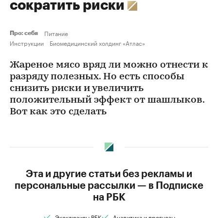
сократить риски
Питание
Про: себя
Инструкции
Биомедицинский холдинг «Атлас»
Жареное мясо вряд ли можно отнести к
разряду полезных. Но есть способы
снизить риски и увеличить
положительный эффект от шашлыков.
Вот как это сделать
Эта и другие статьи без рекламы и
персональные рассылки — в Подписке
на РБК
Эксклюзивы РБК
Аналитика и прогнозы