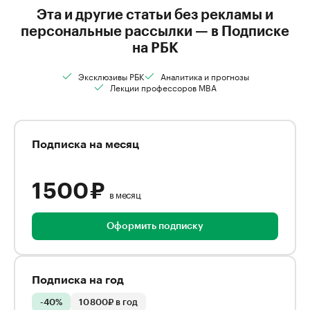
Эта и другие статьи без рекламы и
персональные рассылки — в Подписке
на РБК
Эксклюзивы РБК
Аналитика и прогнозы
Лекции профессоров MBA
Подписка на месяц
1 500 ₽
в месяц
Оформить подписку
Подписка на год
-40%
10 800₽ в год