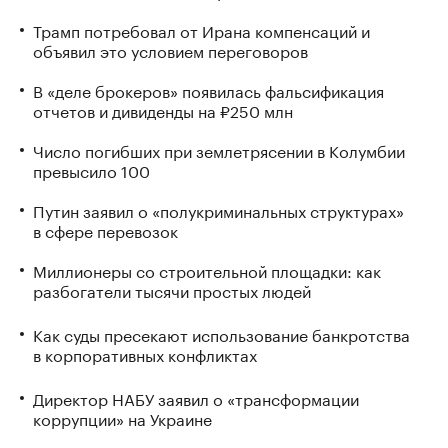
Трамп потребовал от Ирана компенсаций и
объявил это условием переговоров
В «деле брокеров» появилась фальсификация
отчетов и дивиденды на ₽250 млн
Число погибших при землетрясении в Колумбии
превысило 100
Путин заявил о «полукриминальных структурах»
в сфере перевозок
Миллионеры со строительной площадки: как
разбогатели тысячи простых людей
Как суды пресекают использование банкротства
в корпоративных конфликтах
Директор НАБУ заявил о «трансформации
коррупции» на Украине