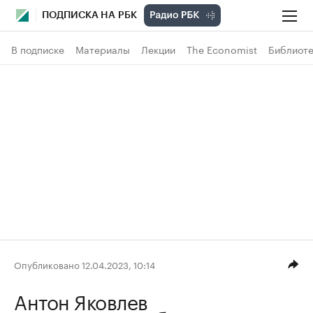
ПОДПИСКА НА РБК
В подписке
Материалы
Лекции
The Economist
Библиоте
Опубликовано 12.04.2023, 10:14
Антон Яковлев