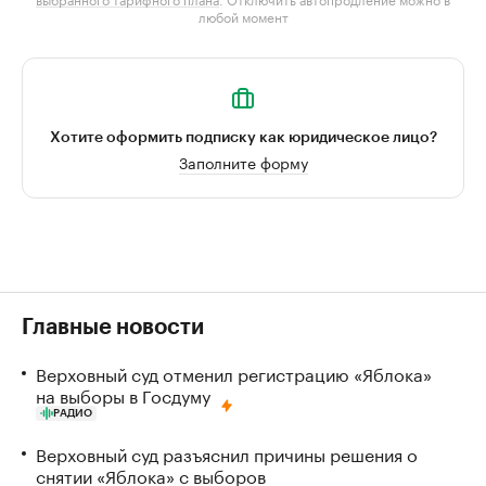
любой момент
Хотите оформить подписку как юридическое лицо?
Заполните форму
Главные новости
Верховный суд отменил регистрацию «Яблока»
на выборы в Госдуму
РАДИО
Верховный суд разъяснил причины решения о
снятии «Яблока» с выборов