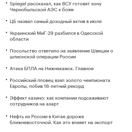
Spiegel рассказал, как ВСУ готовят зону
Чернобыльской АЭС к боям
ЦБ назвал самый доходный актив в июле
Украинский МиГ-29 разбился в Одесской
области
Посольство ответило на заявление Швеции о
шпионской операции России
Атака БПЛА на Нижнекамск. Главное
Российский пловец взял золото чемпионата
Европы, побив 16-летний рекорд
Эффект казино: как компании подсаживают
сотрудников на азарт
Нефть из России в Китае дороже
ближневосточной. Как это влияет на экспорт