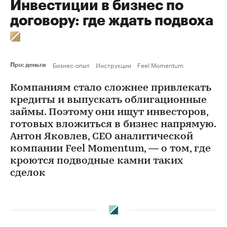
Инвестиции в бизнес по
договору: где ждать подвоха
Бизнес-опыт
Инструкции
Feel Momentum
Про: деньги
Компаниям стало сложнее привлекать
кредиты и выпускать облигационные
займы. Поэтому они ищут инвесторов,
готовых вложиться в бизнес напрямую.
Антон Яковлев, CEO аналитической
компании Feel Momentum, — о том, где
кроются подводные камни таких
сделок