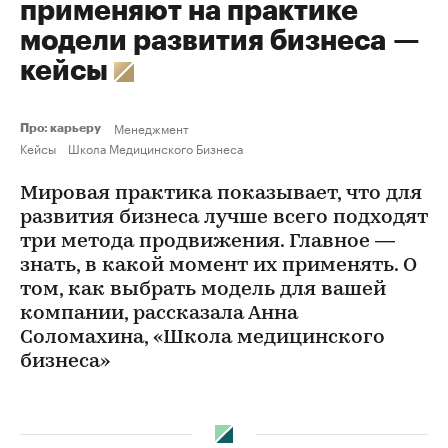
применяют на практике
модели развития бизнеса —
кейсы
Менеджмент
Про: карьеру
Кейсы
Школа Медицинского Бизнеса
Мировая практика показывает, что для
развития бизнеса лучше всего подходят
три метода продвижения. Главное —
знать, в какой момент их применять. О
том, как выбрать модель для вашей
компании, рассказала Анна
Соломахина, «Школа медицинского
бизнеса»