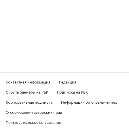
Контактная информация
Редакция
Скрыть баннеры на РБК
Подписка на РБК
Корпоративная подписка
Информация об ограничениях
О соблюдении авторских прав
Пользовательское соглашение