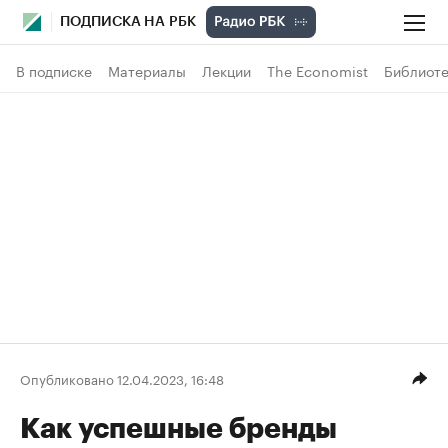
ПОДПИСКА НА РБК
В подписке
Материалы
Лекции
The Economist
Библиоте
Опубликовано 12.04.2023, 16:48
Как успешные бренды