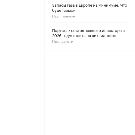
Запасы газа в Европе на минимуме. Что
будет зимой
Про: главное
Портфель состоятельного инвестора в
2026 году: ставка на ликвидность
Про: деньги