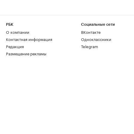
РБК
Социальные сети
О компании
ВКонтакте
Контактная информация
Одноклассники
Редакция
Telegram
Размещение рекламы