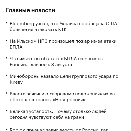
Главные новости
Bloomberg узнал, что Украина пообещала США
больше не атаковать КТК
На Ильском НПЗ произошел пожар из-за атаки
БПЛА
Что известно об атаках БПЛА на регионы
России. Главное к 8 августа
Минобороны назвало цели группового удара по
Киеву
Власти заявили о «переломе положения» из-за
обстрелов трассы «Новороссия»
Великая усталость. Почему столько людей
сегодня чувствуют себя на грани
Roblox признал зависимость от России: как