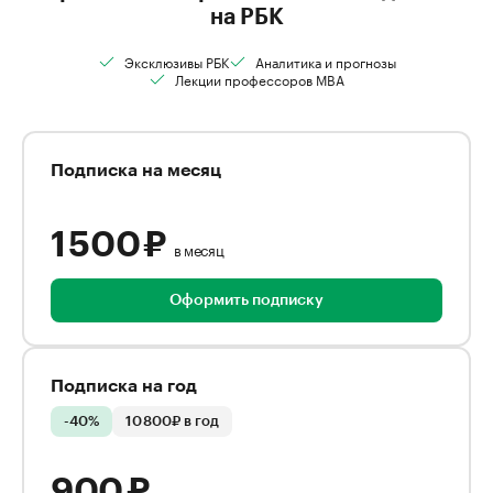
на РБК
Эксклюзивы РБК
Аналитика и прогнозы
Лекции профессоров MBA
Подписка на месяц
1 500 ₽
в месяц
Оформить подписку
Подписка на год
-40%
10 800₽ в год
900 ₽