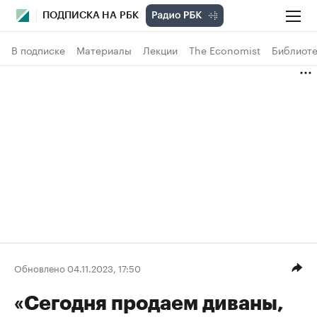
ПОДПИСКА НА РБК
В подписке
Материалы
Лекции
The Economist
Библиоте
Обновлено 04.11.2023, 17:50
«Сегодня продаем диваны,