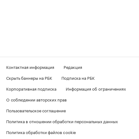
Контактная информация
Редакция
Скрыть баннеры на РБК
Подписка на РБК
Корпоративная подписка
Информация об ограничениях
О соблюдении авторских прав
Пользовательское соглашение
Политика в отношении обработки персональных данных
Политика обработки файлов cookie