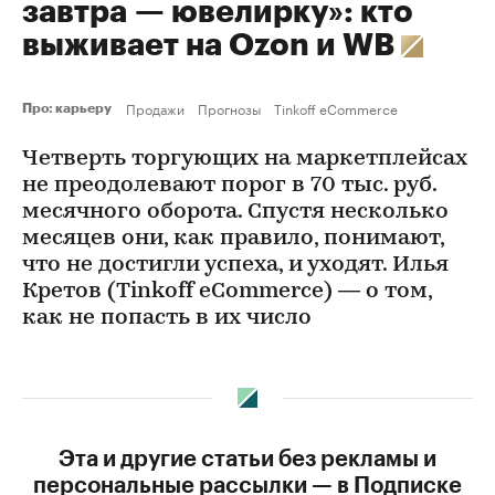
завтра — ювелирку»: кто
выживает на Ozon и WB
Продажи
Прогнозы
Tinkoff eCommerce
Про: карьеру
Четверть торгующих на маркетплейсах
не преодолевают порог в 70 тыс. руб.
месячного оборота. Спустя несколько
месяцев они, как правило, понимают,
что не достигли успеха, и уходят. Илья
Кретов (Tinkoff eCommerce) — о том,
как не попасть в их число
Эта и другие статьи без рекламы и
персональные рассылки — в Подписке