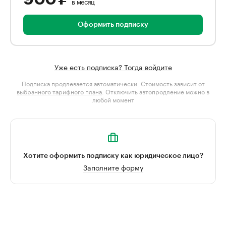
в месяц
Оформить подписку
Уже есть подписка? Тогда войдите
Подписка продлевается автоматически. Стоимость зависит от
выбранного тарифного плана
. Отключить автопродление можно в
любой момент
Хотите оформить подписку как юридическое лицо?
Заполните форму