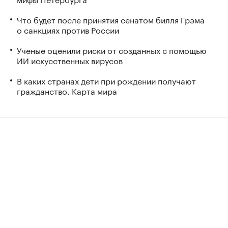
Что будет после принятия сенатом билля Грэма
о санкциях против России
Ученые оценили риски от созданных с помощью
ИИ искусственных вирусов
В каких странах дети при рождении получают
гражданство. Карта мира