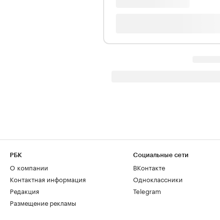
РБК
Социальные сети
О компании
ВКонтакте
Контактная информация
Одноклассники
Редакция
Telegram
Размещение рекламы