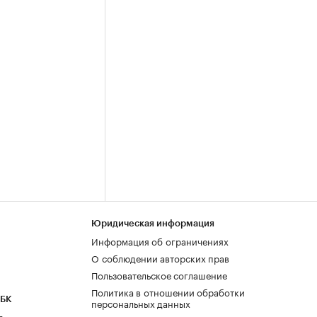
Юридическая информация
Информация об ограничениях
О соблюдении авторских прав
Пользовательское соглашение
Политика в отношении обработки
РБК
персональных данных
а