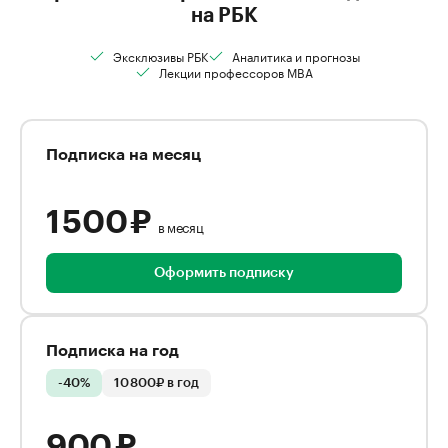
на РБК
Эксклюзивы РБК
Аналитика и прогнозы
Лекции профессоров MBA
Подписка на месяц
1 500 ₽
в месяц
Оформить подписку
Подписка на год
-40%
10 800₽ в год
900 ₽