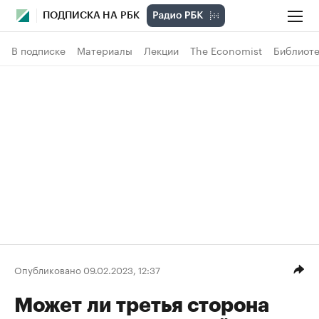
ПОДПИСКА НА РБК
В подписке
Материалы
Лекции
The Economist
Библиоте
Опубликовано 09.02.2023, 12:37
Может ли третья сторона