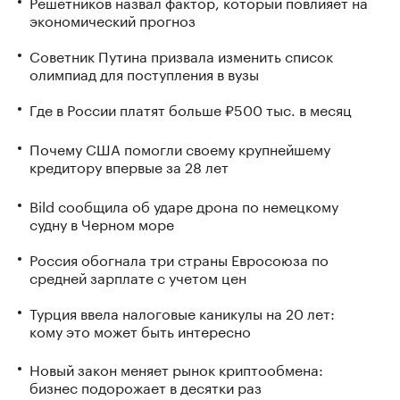
Решетников назвал фактор, который повлияет на
экономический прогноз
Советник Путина призвала изменить список
олимпиад для поступления в вузы
Где в России платят больше ₽500 тыс. в месяц
Почему США помогли своему крупнейшему
кредитору впервые за 28 лет
Bild сообщила об ударе дрона по немецкому
судну в Черном море
Россия обогнала три страны Евросоюза по
средней зарплате с учетом цен
Турция ввела налоговые каникулы на 20 лет:
кому это может быть интересно
Новый закон меняет рынок криптообмена:
бизнес подорожает в десятки раз