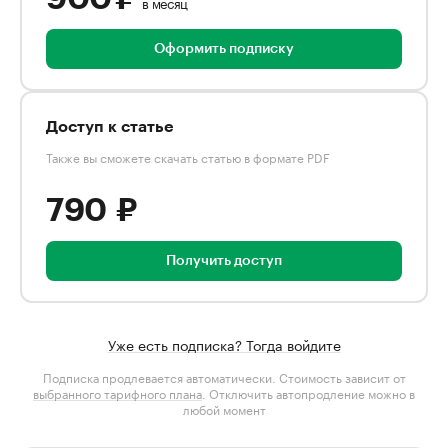
в месяц
Оформить подписку
Доступ к статье
Также вы сможете скачать статью в формате PDF
790 ₽
Получить доступ
Уже есть подписка? Тогда войдите
Подписка продлевается автоматически. Стоимость зависит от
выбранного тарифного плана
. Отключить автопродление можно в
любой момент