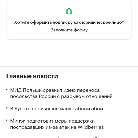
Хотите оформить подписку как юридическое лицо?
Заполните форму
Главные новости
МИД Польши сравнил идею переноса
посольства России с разрывом отношений
В Рунете произошел масштабный сбой
Минэк подготовит меры поддержки
пострадавших из-за атак на Wildberries