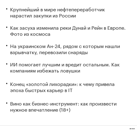
Крупнейший в мире нефтепереработчик
нарастил закупки из России
Как засуха изменила реки Дунай и Рейн в Европе.
Фото из космоса
На украинском Ан-24, рядом с которым нашли
взрывчатку, перевозили снаряды
ИИ помогает лучшим и вредит остальным. Как
компаниям избежать ловушки
Конец «золотой лихорадки»: к чему привела
эпоха быстрых карьер в IT
Вино как бизнес-инструмент: как произвести
нужное впечатление (18+)