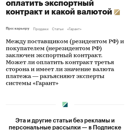
оплатить экспортный
контракт и какой валютой
Продажи
Статьи
«Гарант»
Про: карьеру
Между поставщиком (резидентом РФ) и
покупателем (нерезидентом РФ)
заключен экспортный контракт.
Может ли оплатить контракт третья
сторона и имеет ли значение валюта
платежа — разъясняют эксперты
системы «Гарант»
Эта и другие статьи без рекламы и
персональные рассылки — в Подписке