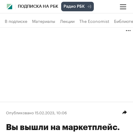
ПОДПИСКА НА РБК
В подписке
Материалы
Лекции
The Economist
Библиоте
Опубликовано 15.02.2023, 10:06
Вы вышли на маркетплейс.