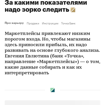
За какими показателями
надо зорко следить
Продажи
Инструкции
Точка Банк
Про: карьеру
Маркетплейсы привлекают низким
порогом входа. Но, чтобы магазины
здесь приносили прибыль, их надо
развивать на основе глубокого анализа.
Евгения Евлютина (банк «Точка»,
направление «Маркетплейсы») — о том,
какие данные собирать и как их
интерпретировать