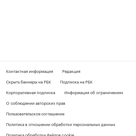
Контактная информация
Редакция
Скрыть баннеры на РБК
Подписка на РБК
Корпоративная подписка
Информация об ограничениях
О соблюдении авторских прав
Пользовательское соглашение
Политика в отношении обработки персональных данных
Политика обработки файлов cookie