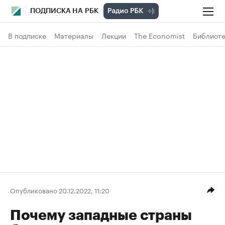
ПОДПИСКА НА РБК
В подписке
Материалы
Лекции
The Economist
Библиоте
Опубликовано 20.12.2022, 11:20
Почему западные страны