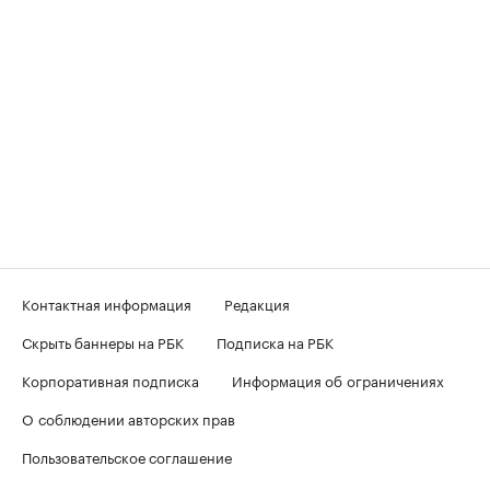
Контактная информация
Редакция
Скрыть баннеры на РБК
Подписка на РБК
Корпоративная подписка
Информация об ограничениях
О соблюдении авторских прав
Пользовательское соглашение