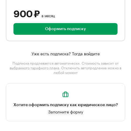
900 ₽
в месяц
Оформить подписку
Уже есть подписка? Тогда войдите
Подписка продлевается автоматически. Стоимость зависит от
выбранного тарифного плана
. Отключить автопродление можно в
любой момент
Хотите оформить подписку как юридическое лицо?
Заполните форму