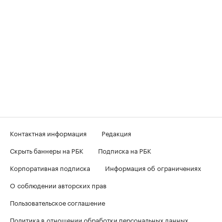
Контактная информация
Редакция
Скрыть баннеры на РБК
Подписка на РБК
Корпоративная подписка
Информация об ограничениях
О соблюдении авторских прав
Пользовательское соглашение
Политика в отношении обработки персональных данных