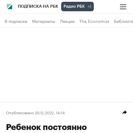
ПОДПИСКА НА РБК
В подписке
Материалы
Лекции
The Economist
Библиоте
Опубликовано 20.12.2022, 14:14
Ребенок постоянно