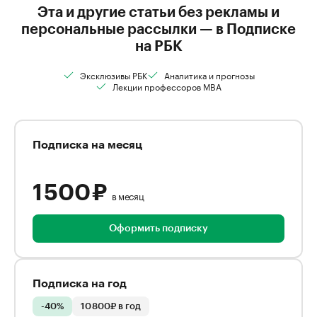
Эта и другие статьи без рекламы и
персональные рассылки — в Подписке
на РБК
Эксклюзивы РБК
Аналитика и прогнозы
Лекции профессоров MBA
Подписка на месяц
1 500 ₽
в месяц
Оформить подписку
Подписка на год
-40%
10 800₽ в год