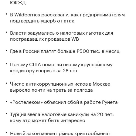
ЮКЖД
В Wildberries рассказали, как предпринимателям
подтвердить ущерб от атак
Власти задумались о налоговых льготах для
пострадавших продавцов WB
Где в России платят больше ₽500 тыс. в месяц
Почему США помогли своему крупнейшему
кредитору впервые за 28 лет
Число антикоррупционных исков в Москве
выросло почти на треть за полгода
«Ростелеком» объяснил сбой в работе Рунета
Турция ввела налоговые каникулы на 20 лет:
кому это может быть интересно
Новый закон меняет рынок криптообмена: