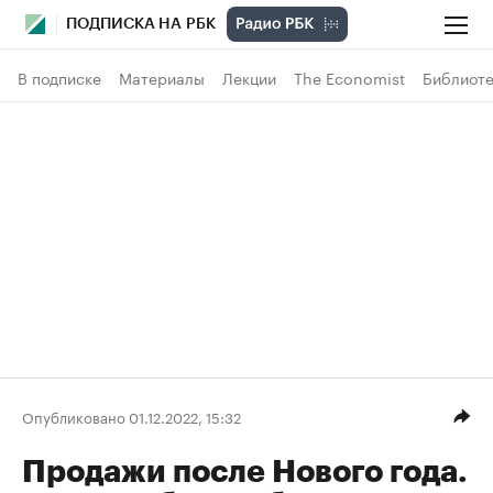
ПОДПИСКА НА РБК
В подписке
Материалы
Лекции
The Economist
Библиоте
Опубликовано 01.12.2022, 15:32
Продажи после Нового года.