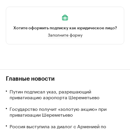
Хотите оформить подписку как юридическое лицо?
Заполните форму
Главные новости
Путин подписал указ, разрешающий
приватизацию аэропорта Шереметьево
Государство получит «золотую акцию» при
приватизации Шереметьево
Россия выступила за диалог с Арменией по