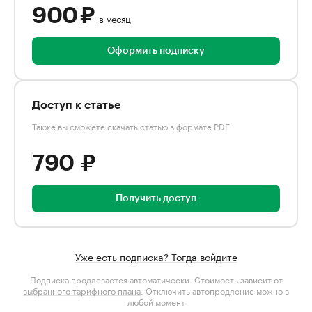
900 ₽
в месяц
Оформить подписку
Доступ к статье
Также вы сможете скачать статью в формате PDF
790 ₽
Получить доступ
Уже есть подписка? Тогда войдите
Подписка продлевается автоматически. Стоимость зависит от
выбранного тарифного плана
. Отключить автопродление можно в
любой момент