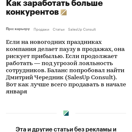
Как заработать больше
конкурентов
Продажи
Статьи
SalesUp Consult
Про: карьеру
Если на новогодних праздниках
компания делает паузу в продажах, она
рискует прибылью. Если продолжает
работать — под угрозой лояльность
сотрудников. Баланс попробовал найти
Дмитрий Чередник (SalesUp Consult).
Вот как лучше всего продавать в начале
января
Эта и другие статьи без рекламы и