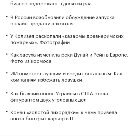
бизнес подорожает в десятки раз
В России возобновили обсуждение запуска
онлайн-продажи алкоголя
У Колизея раскопали «казармы древнеримских
пожарных». Фотографии
Как засуха изменила реки Дунай и Рейн в Европе.
Фото из космоса
ИИ помогает лучшим и вредит остальным. Как
компаниям избежать ловушки
Как бывший посол Украины в США стала
фигурантом двух уголовных дел
Конец «золотой лихорадки»: к чему привела
эпоха быстрых карьер в IT