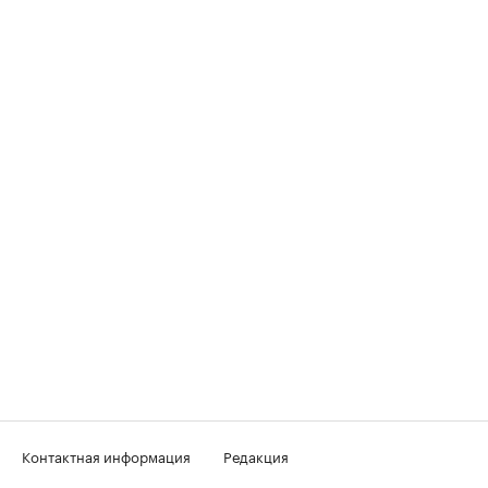
Контактная информация
Редакция