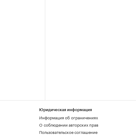
Юридическая информация
Информация об ограничениях
О соблюдении авторских прав
Пользовательское соглашение