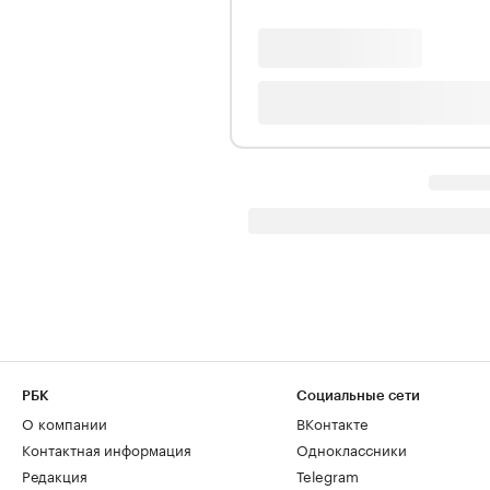
РБК
Социальные сети
О компании
ВКонтакте
Контактная информация
Одноклассники
Редакция
Telegram