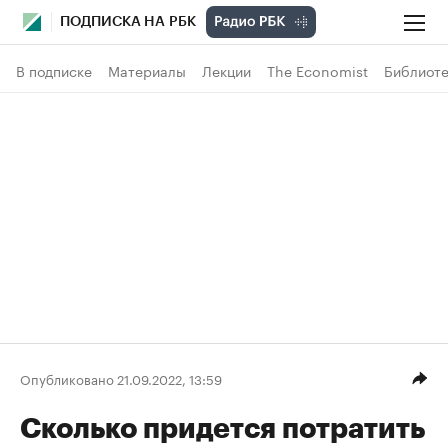
ПОДПИСКА НА РБК
В подписке
Материалы
Лекции
The Economist
Библиоте
Опубликовано 21.09.2022, 13:59
Сколько придется потратить