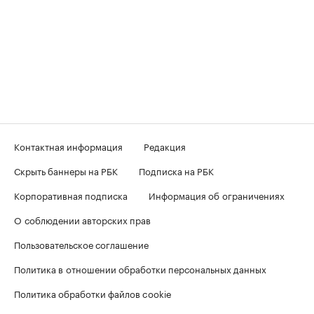
Контактная информация
Редакция
Скрыть баннеры на РБК
Подписка на РБК
Корпоративная подписка
Информация об ограничениях
О соблюдении авторских прав
Пользовательское соглашение
Политика в отношении обработки персональных данных
Политика обработки файлов cookie