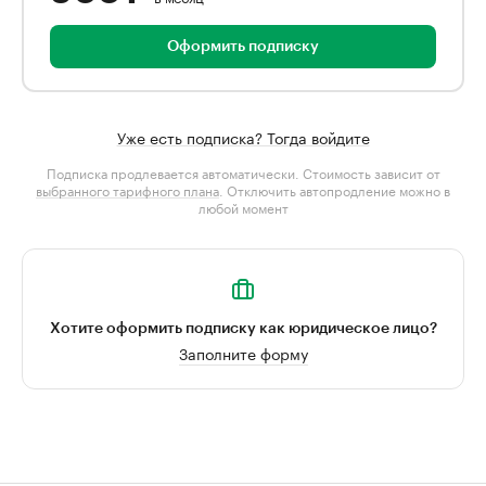
Оформить подписку
Уже есть подписка? Тогда войдите
Подписка продлевается автоматически. Стоимость зависит от
выбранного тарифного плана
. Отключить автопродление можно в
любой момент
Хотите оформить подписку как юридическое лицо?
Заполните форму