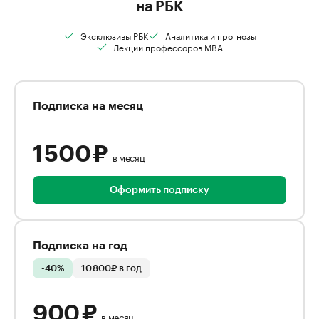
на РБК
Эксклюзивы РБК
Аналитика и прогнозы
Лекции профессоров MBA
Подписка на месяц
1 500 ₽
в месяц
Оформить подписку
Подписка на год
-40%
10 800₽ в год
900 ₽
в месяц