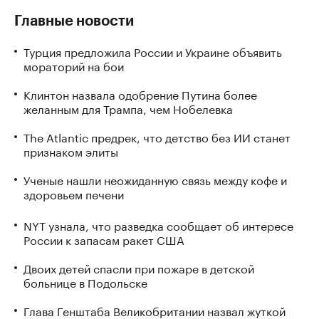
Главные новости
Турция предложила России и Украине объявить
мораторий на бои
Клинтон назвала одобрение Путина более
желанным для Трампа, чем Нобелевка
The Atlantic предрек, что детство без ИИ станет
признаком элиты
Ученые нашли неожиданную связь между кофе и
здоровьем печени
NYT узнала, что разведка сообщает об интересе
России к запасам ракет США
Двоих детей спасли при пожаре в детской
больнице в Подольске
Глава Генштаба Великобритании назвал жуткой