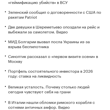
«геймификацию убийств» в ВСУ
Зеленский сообщил о договоренности с США по
ракетам Patriot
Две девушки в Шереметьево опоздали на рейс и
выбежали за самолетом. Видео
МИД Болгарии вызвал посла Украины из-за
взрыва беспилотника
Синоптик рассказал о «первом визите осени» в
Москву
Портфель состоятельного инвестора в 2026
году: ставка на ликвидность
Великая усталость. Почему столько людей
сегодня чувствуют себя на грани
В Италии нашли обломки римского корабля с
сотнями античных амфор. Видео