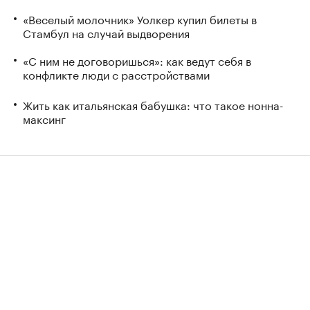
«Веселый молочник» Уолкер купил билеты в
Стамбул на случай выдворения
«С ним не договоришься»: как ведут себя в
конфликте люди с расстройствами
Жить как итальянская бабушка: что такое нонна-
максинг