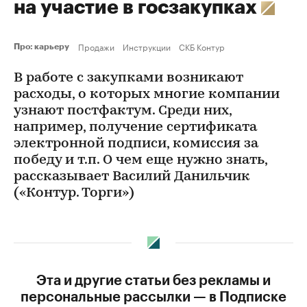
на участие в госзакупках
Продажи
Инструкции
СКБ Контур
Про: карьеру
В работе с закупками возникают
расходы, о которых многие компании
узнают постфактум. Среди них,
например, получение сертификата
электронной подписи, комиссия за
победу и т.п. О чем еще нужно знать,
рассказывает Василий Данильчик
(«Контур. Торги»)
Эта и другие статьи без рекламы и
персональные рассылки — в Подписке