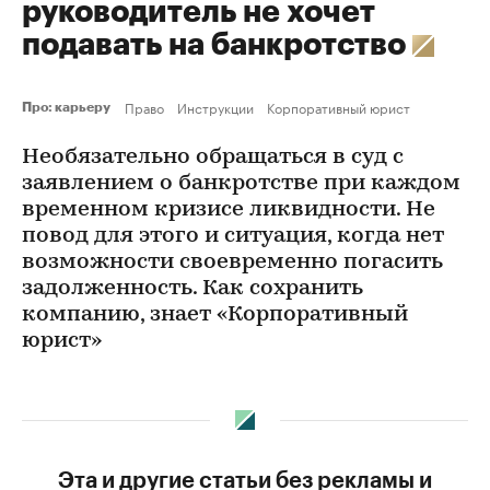
руководитель не хочет
подавать на банкротство
Право
Инструкции
Корпоративный юрист
Про: карьеру
Необязательно обращаться в суд с
заявлением о банкротстве при каждом
временном кризисе ликвидности. Не
повод для этого и ситуация, когда нет
возможности своевременно погасить
задолженность. Как сохранить
компанию, знает «Корпоративный
юрист»
Эта и другие статьи без рекламы и