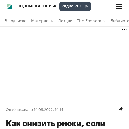
ПОДПИСКА НА РБК
В подписке
Материалы
Лекции
The Economist
Библиоте
Опубликовано 14.09.2022, 14:14
Как снизить риски, если