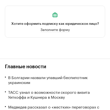
Хотите оформить подписку как юридическое лицо?
Заполните форму
Главные новости
В Болгарии назвали упавший беспилотник
украинским
ТАСС узнал о возможности скорого визита
Уиткоффа и Кушнера в Москву
Медведев рассказал о «жестких» переговорах с