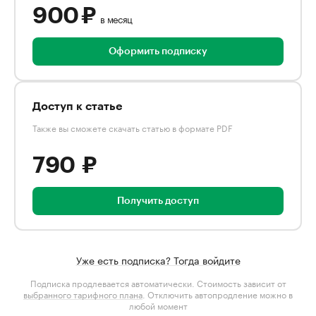
900 ₽
в месяц
Оформить подписку
Доступ к статье
Также вы сможете скачать статью в формате PDF
790 ₽
Получить доступ
Уже есть подписка? Тогда войдите
Подписка продлевается автоматически. Стоимость зависит от
выбранного тарифного плана
. Отключить автопродление можно в
любой момент