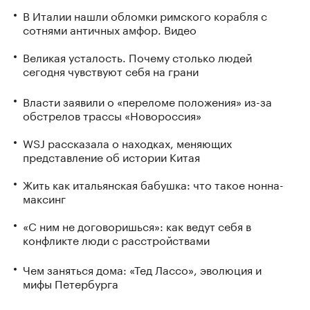
В Италии нашли обломки римского корабля с
сотнями античных амфор. Видео
Великая усталость. Почему столько людей
сегодня чувствуют себя на грани
Власти заявили о «переломе положения» из-за
обстрелов трассы «Новороссия»
WSJ рассказала о находках, меняющих
представление об истории Китая
Жить как итальянская бабушка: что такое нонна-
максинг
«С ним не договоришься»: как ведут себя в
конфликте люди с расстройствами
Чем заняться дома: «Тед Лассо», эволюция и
мифы Петербурга