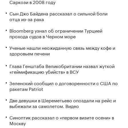
Саркози в 2008 году
Сын Джо Байдена рассказал о сильной боли
отца из-за рака
Bloomberg узнал об ограничении Турцией
прохода судов в Черном море
Ученые нашли неожиданную связь между кофе и
здоровьем печени
Глава Генштаба Великобритании назвал жуткой
«геймификацию убийств» в ВСУ
Зеленский сообщил о договоренности с США по
ракетам Patriot
Две девушки в Шереметьево опоздали на рейс и
выбежали за самолетом. Видео
Синоптик рассказал о «первом визите осени» в
Москву