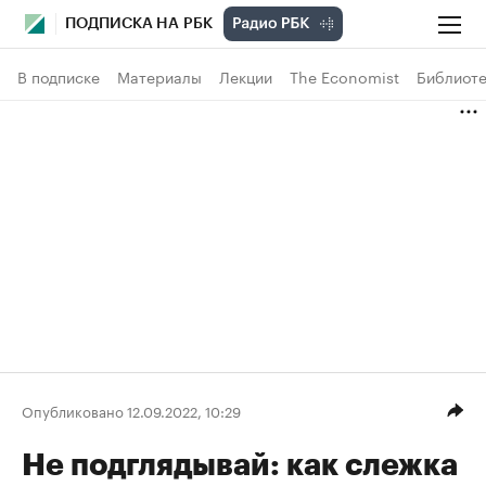
ПОДПИСКА НА РБК
В подписке
Материалы
Лекции
The Economist
Библиоте
Опубликовано 12.09.2022, 10:29
Не подглядывай: как слежка