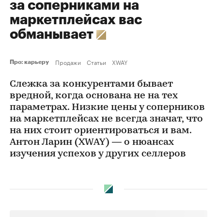
за соперниками на
маркетплейсах вас
обманывает
Продажи
Статьи
XWAY
Про: карьеру
Слежка за конкурентами бывает
вредной, когда основана не на тех
параметрах. Низкие цены у соперников
на маркетплейсах не всегда значат, что
на них стоит ориентироваться и вам.
Антон Ларин (XWAY) — о нюансах
изучения успехов у других селлеров