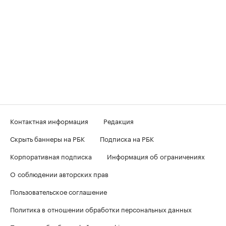
Контактная информация
Редакция
Скрыть баннеры на РБК
Подписка на РБК
Корпоративная подписка
Информация об ограничениях
О соблюдении авторских прав
Пользовательское соглашение
Политика в отношении обработки персональных данных