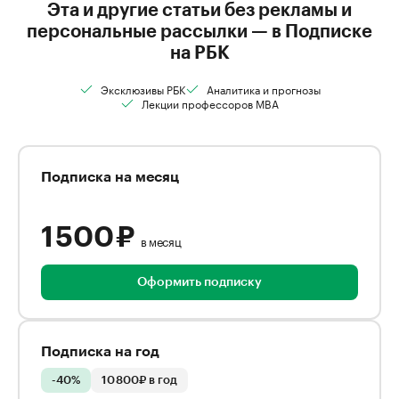
Эта и другие статьи без рекламы и
персональные рассылки — в Подписке
на РБК
Эксклюзивы РБК
Аналитика и прогнозы
Лекции профессоров MBA
Подписка на месяц
1 500 ₽
в месяц
Оформить подписку
Подписка на год
-40%
10 800₽ в год