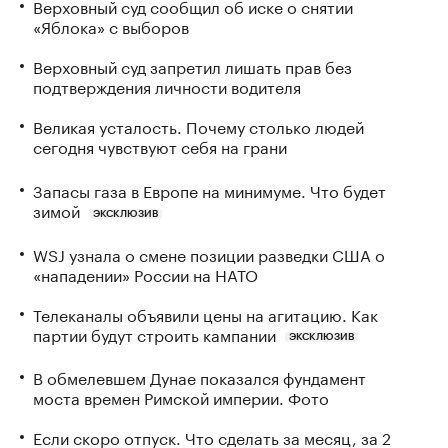
Верховный суд сообщил об иске о снятии
«Яблока» с выборов
Верховный суд запретил лишать прав без
подтверждения личности водителя
Великая усталость. Почему столько людей
сегодня чувствуют себя на грани
Запасы газа в Европе на минимуме. Что будет
зимой
ЭКСКЛЮЗИВ
WSJ узнала о смене позиции разведки США о
«нападении» России на НАТО
Телеканалы объявили цены на агитацию. Как
партии будут строить кампании
ЭКСКЛЮЗИВ
В обмелевшем Дунае показался фундамент
моста времен Римской империи. Фото
Если скоро отпуск. Что сделать за месяц, за 2