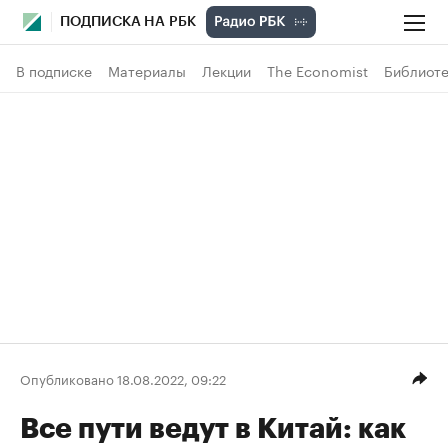
ПОДПИСКА НА РБК
В подписке
Материалы
Лекции
The Economist
Библиоте
Опубликовано 18.08.2022, 09:22
Все пути ведут в Китай: как