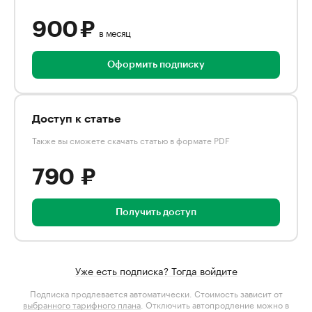
900 ₽
в месяц
Оформить подписку
Доступ к статье
Также вы сможете скачать статью в формате PDF
790 ₽
Получить доступ
Уже есть подписка? Тогда войдите
Подписка продлевается автоматически. Стоимость зависит от
выбранного тарифного плана
. Отключить автопродление можно в