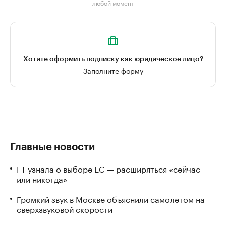
любой момент
Хотите оформить подписку как юридическое лицо?
Заполните форму
Главные новости
FT узнала о выборе ЕС — расширяться «сейчас
или никогда»
Громкий звук в Москве объяснили самолетом на
сверхзвуковой скорости