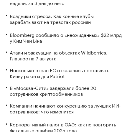
недели, за 3 дня до него
Всадники стресса. Как конные клубы
зарабатывают на тревогах россиян
Bloomberg сообщило о «неожиданных» $22 млрд
у Ким Чен Ына
Атаки и эвакуации на объектах Wildberries.
Главное на 7 августа
Несколько стран ЕС отказались поставлять
Киеву ракеты для Patriot
В «Москва-Сити» задержали более 20
сотрудников криптообменников
Компании начинают конкуренцию за лучших ИИ-
сотрудников: что изменится
Корпоративный налог в ОАЭ: как не повторить
фатальные ошибки 2025 года