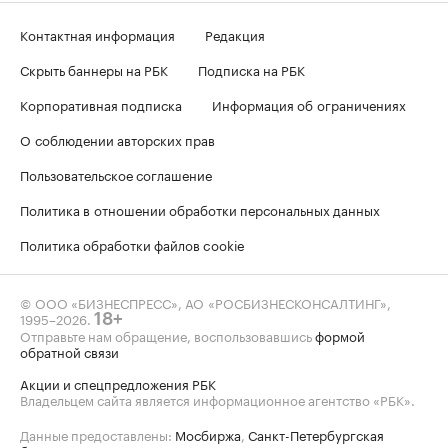
Контактная информация
Редакция
Скрыть баннеры на РБК
Подписка на РБК
Корпоративная подписка
Информация об ограничениях
О соблюдении авторских прав
Пользовательское соглашение
Политика в отношении обработки персональных данных
Политика обработки файлов cookie
© ООО «БИЗНЕСПРЕСС», АО «РОСБИЗНЕСКОНСАЛТИНГ»,
1995–2026
.
18+
Отправьте нам обращение, воспользовавшись
формой
обратной связи
Акции и спецпредложения РБК
Владельцем сайта является информационное агентство «РБК».
Данные предоставлены:
Мосбиржа
,
Санкт-Петербургская