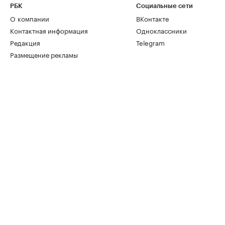
РБК
Социальные сети
О компании
ВКонтакте
Контактная информация
Одноклассники
Редакция
Telegram
Размещение рекламы