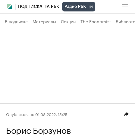
ПОДПИСКА НА РБК
В подписке
Материалы
Лекции
The Economist
Библиоте
Опубликовано 01.08.2022, 15:25
Борис Борзунов