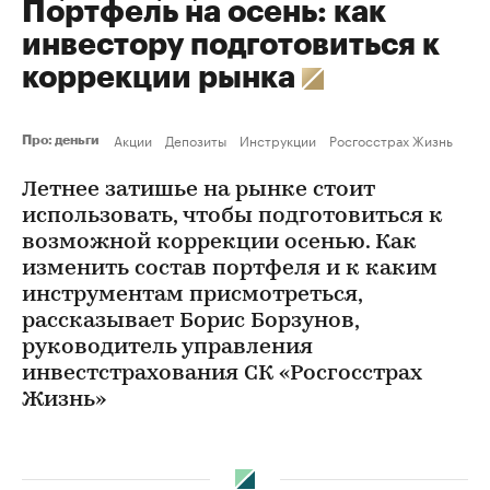
Портфель на осень: как
инвестору подготовиться к
коррекции рынка
Акции
Депозиты
Инструкции
Росгосстрах Жизнь
Про: деньги
Летнее затишье на рынке стоит
использовать, чтобы подготовиться к
возможной коррекции осенью. Как
изменить состав портфеля и к каким
инструментам присмотреться,
рассказывает Борис Борзунов,
руководитель управления
инвестстрахования СК «Росгосстрах
Жизнь»