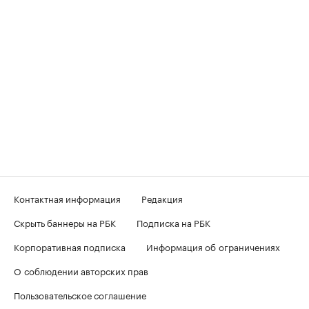
Контактная информация
Редакция
Скрыть баннеры на РБК
Подписка на РБК
Корпоративная подписка
Информация об ограничениях
О соблюдении авторских прав
Пользовательское соглашение