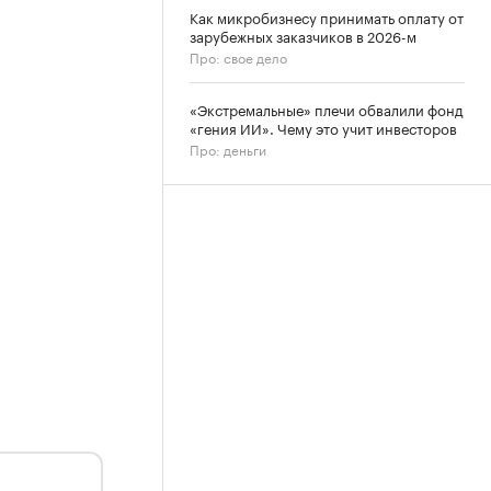
Как микробизнесу принимать оплату от
зарубежных заказчиков в 2026-м
Про: свое дело
«Экстремальные» плечи обвалили фонд
«гения ИИ». Чему это учит инвесторов
Про: деньги