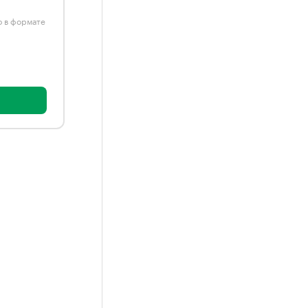
ю в формате