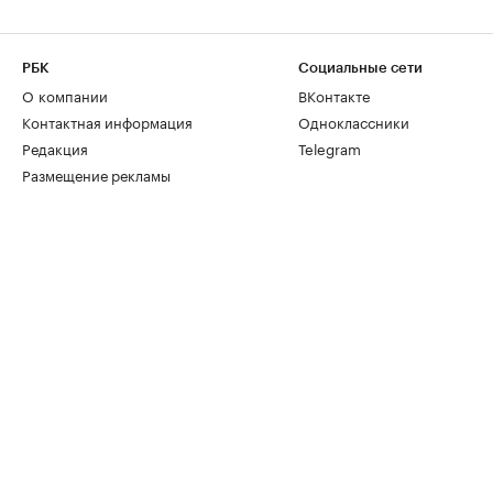
РБК
Социальные сети
О компании
ВКонтакте
Контактная информация
Одноклассники
Редакция
Telegram
Размещение рекламы