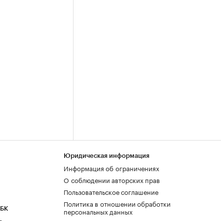
Юридическая информация
Информация об ограничениях
О соблюдении авторских прав
Пользовательское соглашение
Политика в отношении обработки
РБК
персональных данных
а