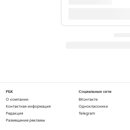
РБК
Социальные сети
О компании
ВКонтакте
Контактная информация
Одноклассники
Редакция
Telegram
Размещение рекламы