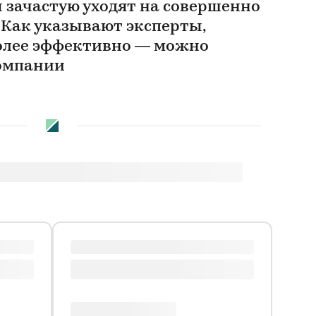
ы зачастую уходят на совершенно
 Как указывают эксперты,
олее эффективно — можно
компании