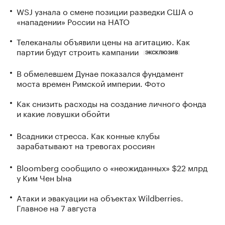
WSJ узнала о смене позиции разведки США о
«нападении» России на НАТО
Телеканалы объявили цены на агитацию. Как
партии будут строить кампании
ЭКСКЛЮЗИВ
В обмелевшем Дунае показался фундамент
моста времен Римской империи. Фото
Как снизить расходы на создание личного фонда
и какие ловушки обойти
Всадники стресса. Как конные клубы
зарабатывают на тревогах россиян
Bloomberg сообщило о «неожиданных» $22 млрд
у Ким Чен Ына
Атаки и эвакуации на объектах Wildberries.
Главное на 7 августа