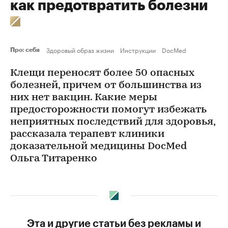
как предотвратить болезни
Здоровый образ жизни
Инструкции
DocMed
Про: себя
Клещи переносят более 50 опасных
болезней, причем от большинства из
них нет вакцин. Какие меры
предосторожности помогут избежать
неприятных последствий для здоровья,
рассказала терапевт клиники
доказательной медицины DocMed
Ольга Титаренко
Эта и другие статьи без рекламы и