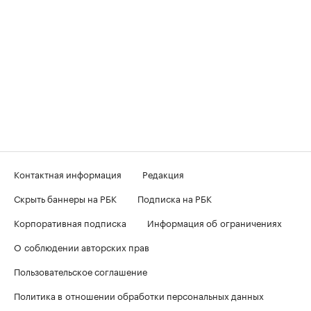
Контактная информация
Редакция
Скрыть баннеры на РБК
Подписка на РБК
Корпоративная подписка
Информация об ограничениях
О соблюдении авторских прав
Пользовательское соглашение
Политика в отношении обработки персональных данных