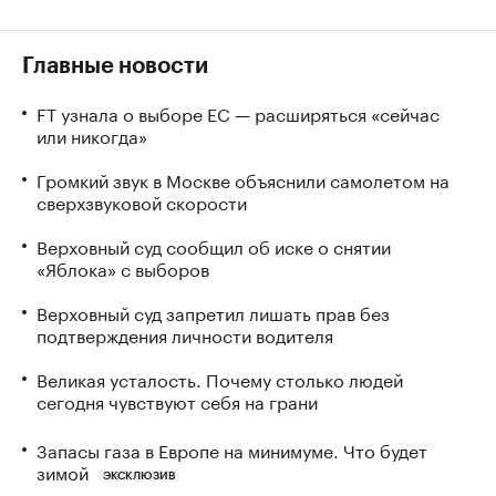
Главные новости
FT узнала о выборе ЕС — расширяться «сейчас
или никогда»
Громкий звук в Москве объяснили самолетом на
сверхзвуковой скорости
Верховный суд сообщил об иске о снятии
«Яблока» с выборов
Верховный суд запретил лишать прав без
подтверждения личности водителя
Великая усталость. Почему столько людей
сегодня чувствуют себя на грани
Запасы газа в Европе на минимуме. Что будет
зимой
ЭКСКЛЮЗИВ