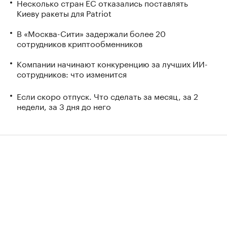
Несколько стран ЕС отказались поставлять
Киеву ракеты для Patriot
В «Москва-Сити» задержали более 20
сотрудников криптообменников
Компании начинают конкуренцию за лучших ИИ-
сотрудников: что изменится
Если скоро отпуск. Что сделать за месяц, за 2
недели, за 3 дня до него