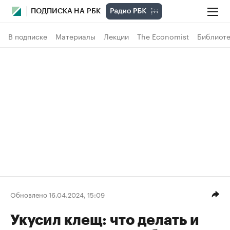
ПОДПИСКА НА РБК
В подписке
Материалы
Лекции
The Economist
Библиоте
Обновлено 16.04.2024, 15:09
Укусил клещ: что делать и