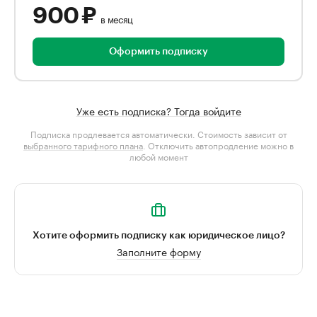
900 ₽
в месяц
Оформить подписку
Уже есть подписка? Тогда войдите
Подписка продлевается автоматически. Стоимость зависит от
выбранного тарифного плана
. Отключить автопродление можно в
любой момент
Хотите оформить подписку как юридическое лицо?
Заполните форму