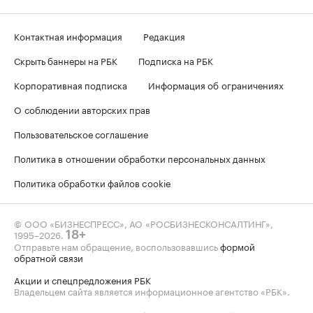
Контактная информация
Редакция
Скрыть баннеры на РБК
Подписка на РБК
Корпоративная подписка
Информация об ограничениях
О соблюдении авторских прав
Пользовательское соглашение
Политика в отношении обработки персональных данных
Политика обработки файлов cookie
© ООО «БИЗНЕСПРЕСС», АО «РОСБИЗНЕСКОНСАЛТИНГ»,
1995–2026
.
18+
Отправьте нам обращение, воспользовавшись
формой
обратной связи
Акции и спецпредложения РБК
Владельцем сайта является информационное агентство «РБК».