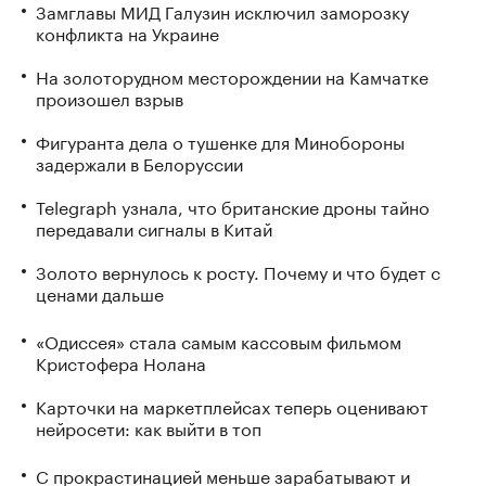
Замглавы МИД Галузин исключил заморозку
конфликта на Украине
На золоторудном месторождении на Камчатке
произошел взрыв
Фигуранта дела о тушенке для Минобороны
задержали в Белоруссии
Telegraph узнала, что британские дроны тайно
передавали сигналы в Китай
Золото вернулось к росту. Почему и что будет с
ценами дальше
«Одиссея» стала самым кассовым фильмом
Кристофера Нолана
Карточки на маркетплейсах теперь оценивают
нейросети: как выйти в топ
С прокрастинацией меньше зарабатывают и