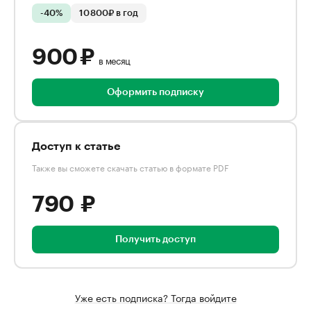
-40%
10 800₽ в год
900 ₽
в месяц
Оформить подписку
Доступ к статье
Также вы сможете скачать статью в формате PDF
790 ₽
Получить доступ
Уже есть подписка? Тогда войдите