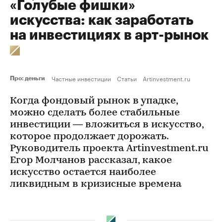
«Голубые фишки»
искусства: как заработать
на инвестициях в арт-рынок
Частные инвестиции
Статьи
Artinvestment.ru
Про: деньги
Когда фондовый рынок в упадке,
можно сделать более стабильные
инвестиции — вложиться в искусство,
которое продолжает дорожать.
Руководитель проекта Artinvestment.ru
Егор Молчанов рассказал, какое
искусство остается наиболее
ликвидным в кризисные времена