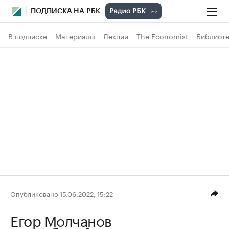
ПОДПИСКА НА РБК
В подписке
Материалы
Лекции
The Economist
Библиоте
Опубликовано 15.06.2022, 15:22
Егор Молчанов