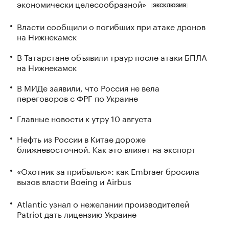
экономически целесообразной»
ЭКСКЛЮЗИВ
Власти сообщили о погибших при атаке дронов
на Нижнекамск
В Татарстане объявили траур после атаки БПЛА
на Нижнекамск
В МИДе заявили, что Россия не вела
переговоров с ФРГ по Украине
Главные новости к утру 10 августа
Нефть из России в Китае дороже
ближневосточной. Как это влияет на экспорт
«Охотник за прибылью»: как Embraer бросила
вызов власти Boeing и Airbus
Atlantic узнал о нежелании производителей
Patriot дать лицензию Украине