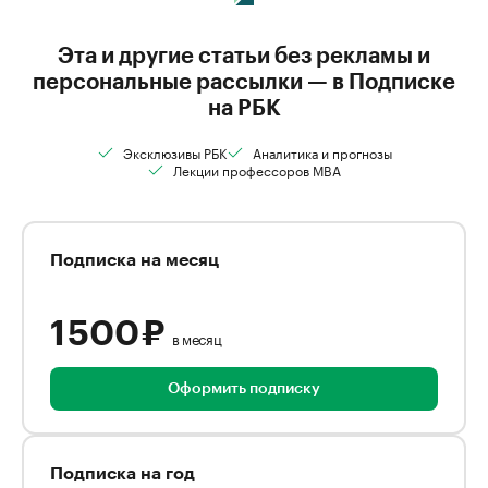
Эта и другие статьи без рекламы и
персональные рассылки — в Подписке
на РБК
Эксклюзивы РБК
Аналитика и прогнозы
Лекции профессоров MBA
Подписка на месяц
1 500 ₽
в месяц
Оформить подписку
Подписка на год