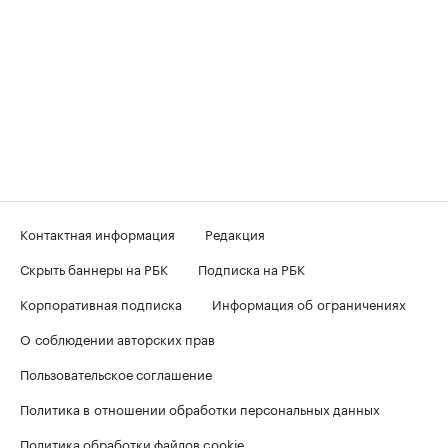
Контактная информация
Редакция
Скрыть баннеры на РБК
Подписка на РБК
Корпоративная подписка
Информация об ограничениях
О соблюдении авторских прав
Пользовательское соглашение
Политика в отношении обработки персональных данных
Политика обработки файлов cookie