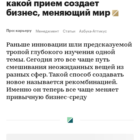
какой прием создает
бизнес, меняющий мир
Менеджмент
Статьи
Азбука-Аттикус
Про: карьеру
Раньше инновации шли предсказуемой
тропой глубокого изучения одной
темы. Сегодня это все чаще путь
смешивания неожиданных вещей из
разных сфер. Такой способ создавать
новое называется рекомбинацией.
Именно он теперь все чаще меняет
привычную бизнес-среду