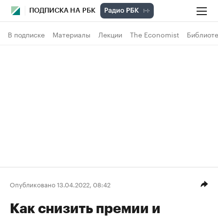
ПОДПИСКА НА РБК
В подписке
Материалы
Лекции
The Economist
Библиоте
Опубликовано 13.04.2022, 08:42
Как снизить премии и