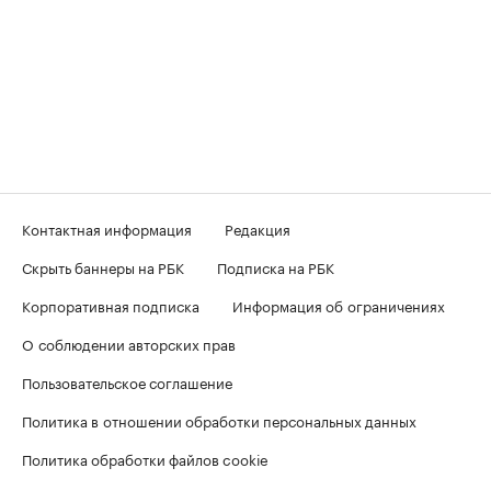
Контактная информация
Редакция
Скрыть баннеры на РБК
Подписка на РБК
Корпоративная подписка
Информация об ограничениях
О соблюдении авторских прав
Пользовательское соглашение
Политика в отношении обработки персональных данных
Политика обработки файлов cookie