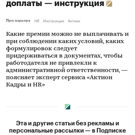
доплаты — инструкция
HR
Инструкции
Актион
Про: карьеру
Какие премии можно не выплачивать и
при соблюдении каких условий, каких
формулировок следует
придерживаться в документах, чтобы
работодателя не привлекли к
административной ответственности, —
поясняет эксперт сервиса «Актион
Кадры и HR»
Эта и другие статьи без рекламы и
персональные рассылки — в Подписке