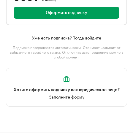
Оформить подписку
Уже есть подписка? Тогда войдите
Подписка продлевается автоматически. Стоимость зависит от
выбранного тарифного плана
. Отключить автопродление можно в
любой момент
Хотите оформить подписку как юридическое лицо?
Заполните форму