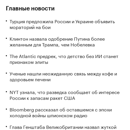
Главные новости
Турция предложила России и Украине объявить
мораторий на бои
Клинтон назвала одобрение Путина более
желанным для Трампа, чем Нобелевка
The Atlantic предрек, что детство без ИИ станет
признаком элиты
Ученые нашли неожиданную связь между кофе и
здоровьем печени
NYT узнала, что разведка сообщает об интересе
России к запасам ракет США
Bloomberg рассказал об оставшемся с эпохи
холодной войны шпионском радио
Глава Генштаба Великобритании назвал жуткой