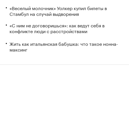
«Веселый молочник» Уолкер купил билеты в
Стамбул на случай выдворения
«С ним не договоришься»: как ведут себя в
конфликте люди с расстройствами
Жить как итальянская бабушка: что такое нонна-
максинг