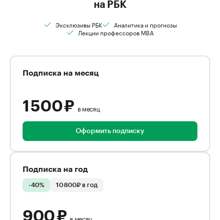
на РБК
Эксклюзивы РБК
Аналитика и прогнозы
Лекции профессоров MBA
Подписка на месяц
1 500 ₽
в месяц
Оформить подписку
Подписка на год
-40%
10 800₽ в год
900 ₽
в месяц