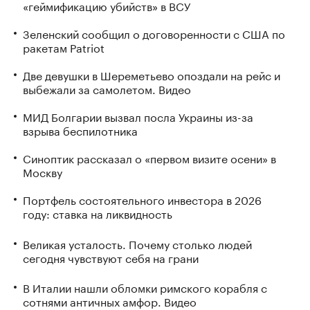
«геймификацию убийств» в ВСУ
Зеленский сообщил о договоренности с США по
ракетам Patriot
Две девушки в Шереметьево опоздали на рейс и
выбежали за самолетом. Видео
МИД Болгарии вызвал посла Украины из-за
взрыва беспилотника
Синоптик рассказал о «первом визите осени» в
Москву
Портфель состоятельного инвестора в 2026
году: ставка на ликвидность
Великая усталость. Почему столько людей
сегодня чувствуют себя на грани
В Италии нашли обломки римского корабля с
сотнями античных амфор. Видео