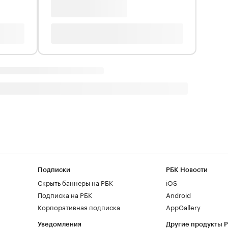
Подписки
РБК Новости
Скрыть баннеры на РБК
iOS
Подписка на РБК
Android
Корпоративная подписка
AppGallery
Уведомления
Другие продукты 