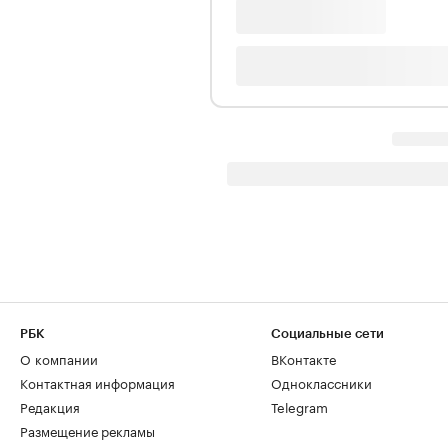
РБК
Социальные сети
О компании
ВКонтакте
Контактная информация
Одноклассники
Редакция
Telegram
Размещение рекламы