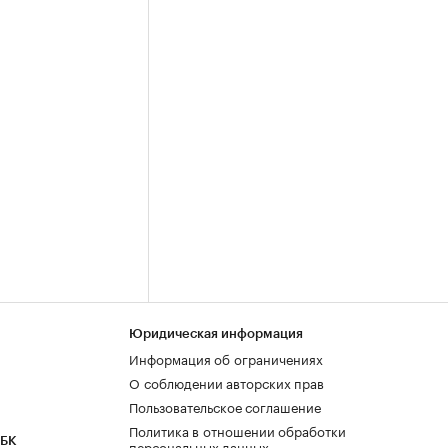
Юридическая информация
Информация об ограничениях
О соблюдении авторских прав
Пользовательское соглашение
Политика в отношении обработки
РБК
персональных данных