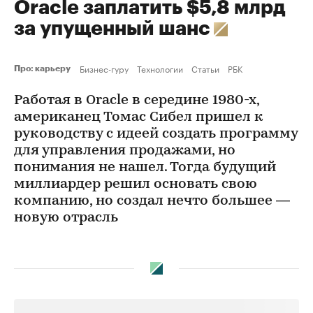
Oracle заплатить $5,8 млрд
за упущенный шанс
Бизнес-гуру
Технологии
Статьи
РБК
Про: карьеру
Работая в Oracle в середине 1980-х,
американец Томас Сибел пришел к
руководству с идеей создать программу
для управления продажами, но
понимания не нашел. Тогда будущий
миллиардер решил основать свою
компанию, но создал нечто большее —
новую отрасль