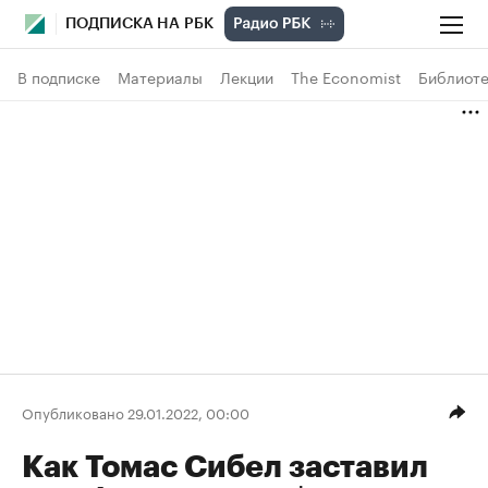
ПОДПИСКА НА РБК
В подписке
Материалы
Лекции
The Economist
Библиоте
Опубликовано 29.01.2022, 00:00
Как Томас Cибел заставил