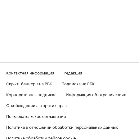
Контактная информация
Редакция
Скрыть баннеры на РБК
Подписка на РБК
Корпоративная подписка
Информация об ограничениях
О соблюдении авторских прав
Пользовательское соглашение
Политика в отношении обработки персональных данных
Политика обработки файлов cookie