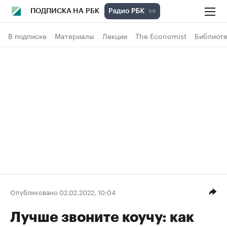
ПОДПИСКА НА РБК
В подписке
Материалы
Лекции
The Economist
Библиоте
Опубликовано 02.02.2022, 10:04
Лучше звоните коучу: как