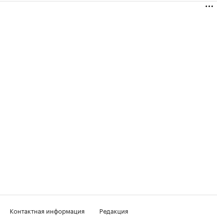
Контактная информация
Редакция