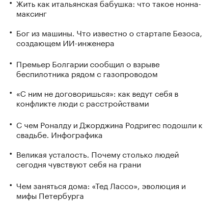
Жить как итальянская бабушка: что такое нонна-
максинг
Бог из машины. Что известно о стартапе Безоса,
создающем ИИ-инженера
Премьер Болгарии сообщил о взрыве
беспилотника рядом с газопроводом
«С ним не договоришься»: как ведут себя в
конфликте люди с расстройствами
С чем Роналду и Джорджина Родригес подошли к
свадьбе. Инфографика
Великая усталость. Почему столько людей
сегодня чувствуют себя на грани
Чем заняться дома: «Тед Лассо», эволюция и
мифы Петербурга