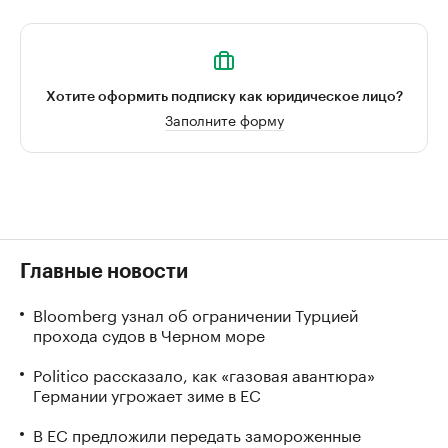
Хотите оформить подписку как юридическое лицо?
Заполните форму
Главные новости
Bloomberg узнал об ограничении Турцией
прохода судов в Черном море
Politico рассказало, как «газовая авантюра»
Германии угрожает зиме в ЕС
В ЕС предложили передать замороженные