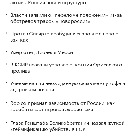
активы России новой структуре
Власти заявили о «переломе положения» из-за
обстрелов трассы «Новороссия»
Против Сийярто возбудили уголовное дело о
взятках
Умер отец Лионеля Месси
В КСИР назвали условие открытия Ормузского
пролива
Ученые нашли неожиданную связь между кофе и
здоровьем печени
Roblox признал зависимость от России: как
зарабатывает игровая экосистема
Глава Генштаба Великобритании назвал жуткой
«геймификацию убийств» в ВСУ