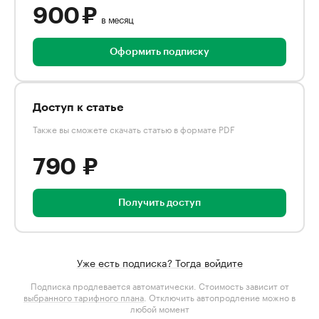
900 ₽
в месяц
Оформить подписку
Доступ к статье
Также вы сможете скачать статью в формате PDF
790 ₽
Получить доступ
Уже есть подписка? Тогда войдите
Подписка продлевается автоматически. Стоимость зависит от
выбранного тарифного плана
. Отключить автопродление можно в
любой момент