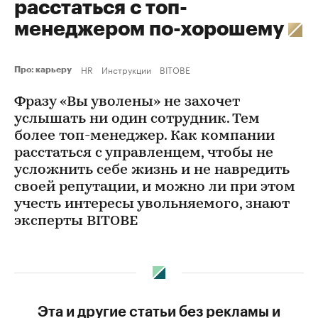
расстаться с топ-
менеджером по-хорошему
HR
Инструкции
BITOBE
Про: карьеру
Фразу «Вы уволены» не захочет
услышать ни один сотрудник. Тем
более топ-менеджер. Как компании
расстаться с управленцем, чтобы не
усложнить себе жизнь и не навредить
своей репутации, и можно ли при этом
учесть интересы увольняемого, знают
эксперты BITOBE
Эта и другие статьи без рекламы и