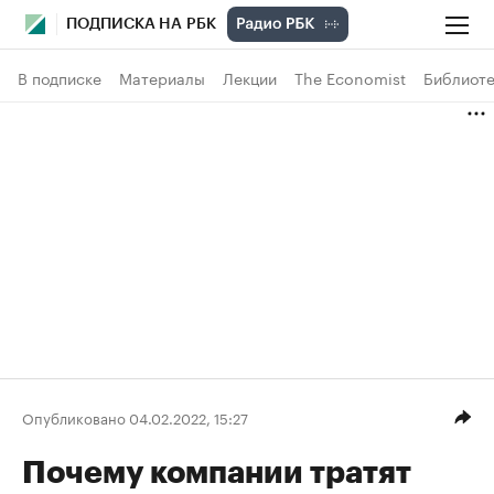
ПОДПИСКА НА РБК
В подписке
Материалы
Лекции
The Economist
Библиоте
Опубликовано 04.02.2022, 15:27
Почему компании тратят