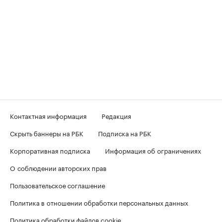
Контактная информация
Редакция
Скрыть баннеры на РБК
Подписка на РБК
Корпоративная подписка
Информация об ограничениях
О соблюдении авторских прав
Пользовательское соглашение
Политика в отношении обработки персональных данных
Политика обработки файлов cookie