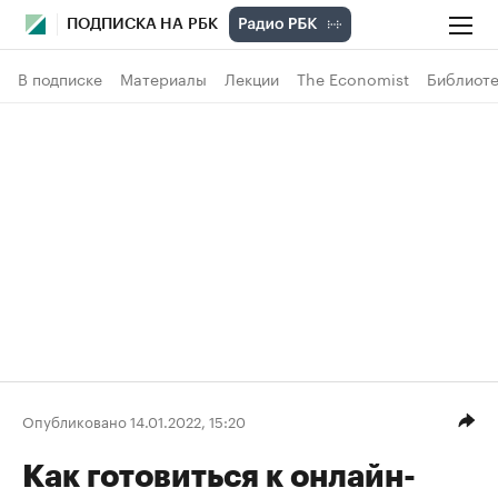
ПОДПИСКА НА РБК
В подписке
Материалы
Лекции
The Economist
Библиоте
Опубликовано 14.01.2022, 15:20
Как готовиться к онлайн-