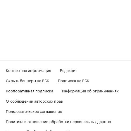
Контактная информация
Редакция
Скрыть баннеры на РБК
Подписка на РБК
Корпоративная подписка
Информация об ограничениях
О соблюдении авторских прав
Пользовательское соглашение
Политика в отношении обработки персональных данных