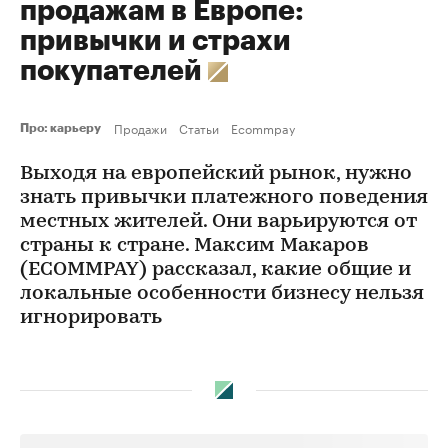
продажам в Европе:
привычки и страхи
покупателей
Продажи
Статьи
Ecommpay
Про: карьеру
Выходя на европейский рынок, нужно
знать привычки платежного поведения
местных жителей. Они варьируются от
страны к стране. Максим Макаров
(ECOMMPAY) рассказал, какие общие и
локальные особенности бизнесу нельзя
игнорировать