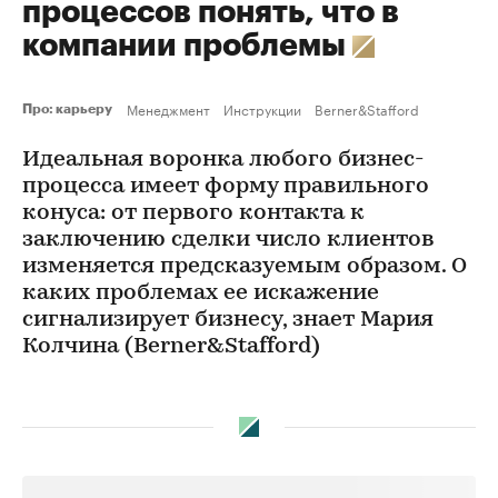
процессов понять, что в
компании проблемы
Менеджмент
Инструкции
Berner&Stafford
Про: карьеру
Идеальная воронка любого бизнес-
процесса имеет форму правильного
конуса: от первого контакта к
заключению сделки число клиентов
изменяется предсказуемым образом. О
каких проблемах ее искажение
сигнализирует бизнесу, знает Мария
Колчина (Berner&Stafford)