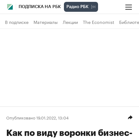
ПОДПИСКА НА РБК
В подписке
Материалы
Лекции
The Economist
Библиоте
Опубликовано 19.01.2022, 13:04
Как по виду воронки бизнес-