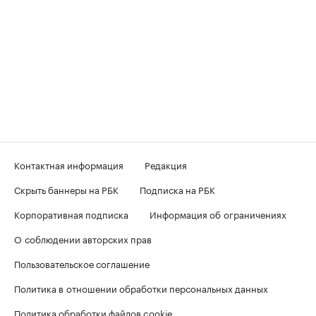
Контактная информация
Редакция
Скрыть баннеры на РБК
Подписка на РБК
Корпоративная подписка
Информация об ограничениях
О соблюдении авторских прав
Пользовательское соглашение
Политика в отношении обработки персональных данных
Политика обработки файлов cookie