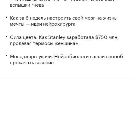
вспышки гнева
Как за 6 недель настроить свой мозг на жизнь
мечты — идеи нейрохирурга
Сила цвета. Как Stanley заработала $750 млн,
продавая термосы женщинам
Менеджеры удачи. Нейробиологи нашли способ
прокачать везение