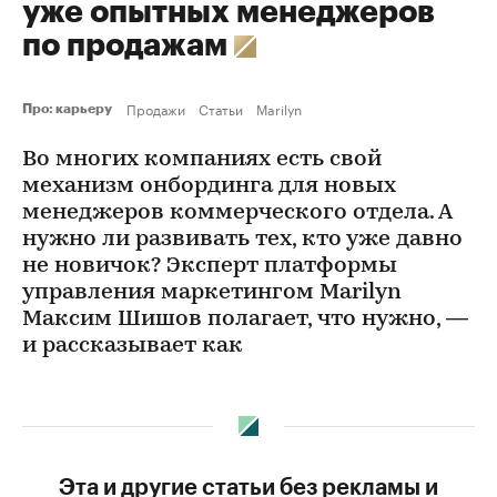
уже опытных менеджеров
по продажам
Продажи
Статьи
Marilyn
Про: карьеру
Во многих компаниях есть свой
механизм онбординга для новых
менеджеров коммерческого отдела. А
нужно ли развивать тех, кто уже давно
не новичок? Эксперт платформы
управления маркетингом Marilyn
Максим Шишов полагает, что нужно, —
и рассказывает как
Эта и другие статьи без рекламы и