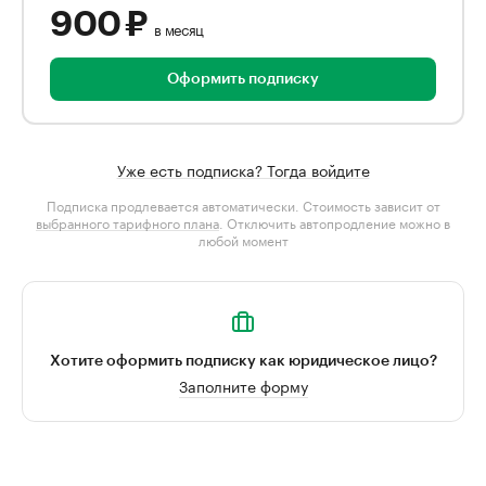
900 ₽
в месяц
Оформить подписку
Уже есть подписка? Тогда войдите
Подписка продлевается автоматически. Стоимость зависит от
выбранного тарифного плана
. Отключить автопродление можно в
любой момент
Хотите оформить подписку как юридическое лицо?
Заполните форму