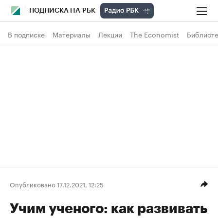
ПОДПИСКА НА РБК
В подписке
Материалы
Лекции
The Economist
Библиоте
Опубликовано 17.12.2021, 12:25
Учим ученого: как развивать