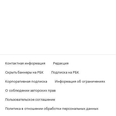
Контактная информация
Редакция
Скрыть баннеры на РБК
Подписка на РБК
Корпоративная подписка
Информация об ограничениях
О соблюдении авторских прав
Пользовательское соглашение
Политика в отношении обработки персональных данных