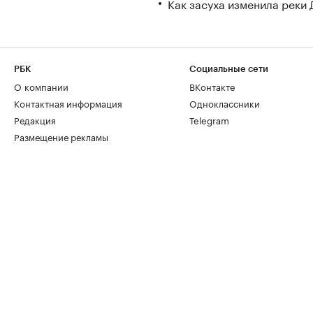
Как засуха изменила реки 
РБК
Социальные сети
О компании
ВКонтакте
Контактная информация
Одноклассники
Редакция
Telegram
Размещение рекламы