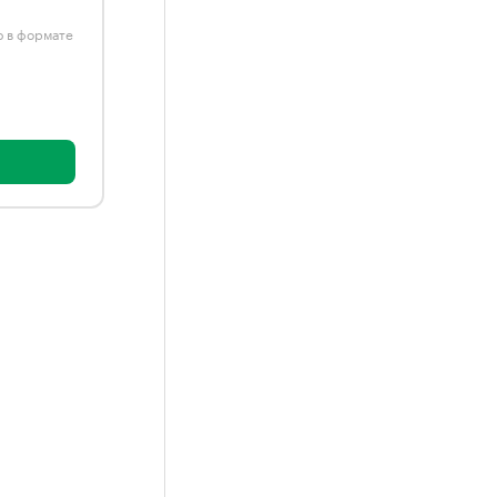
ю в формате