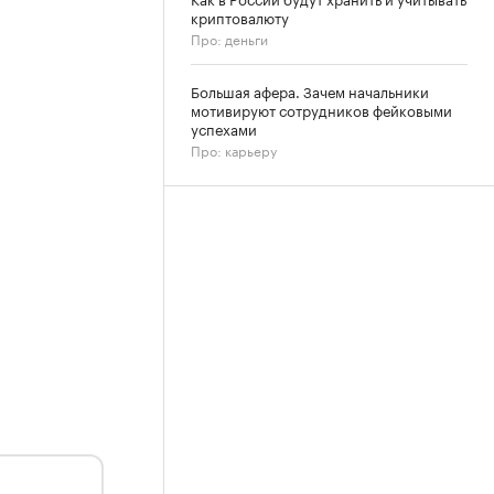
криптовалюту
Про: деньги
Большая афера. Зачем начальники
мотивируют сотрудников фейковыми
успехами
Про: карьеру