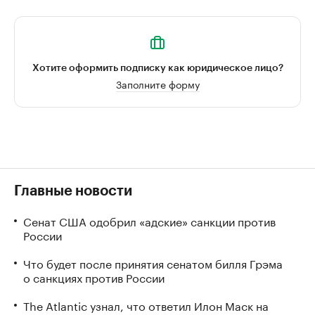
Хотите оформить подписку как юридическое лицо?
Заполните форму
Главные новости
Сенат США одобрил «адские» санкции против
России
Что будет после принятия сенатом билля Грэма
о санкциях против России
The Atlantic узнал, что ответил Илон Маск на