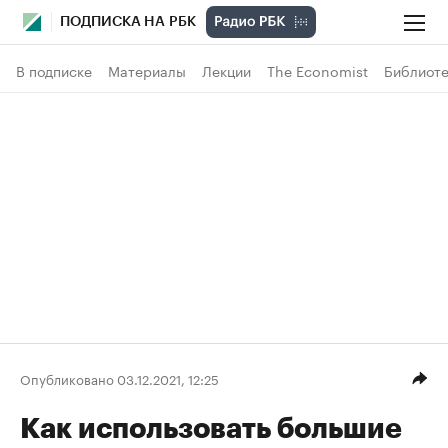
ПОДПИСКА НА РБК
В подписке
Материалы
Лекции
The Economist
Библиоте
Опубликовано 03.12.2021, 12:25
Как использовать большие