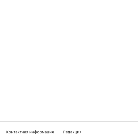
Контактная информация
Редакция