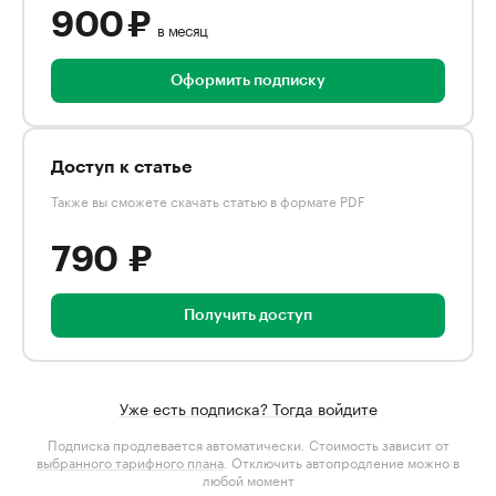
900 ₽
в месяц
Оформить подписку
Доступ к статье
Также вы сможете скачать статью в формате PDF
790 ₽
Получить доступ
Уже есть подписка? Тогда войдите
Подписка продлевается автоматически. Стоимость зависит от
выбранного тарифного плана
. Отключить автопродление можно в
любой момент