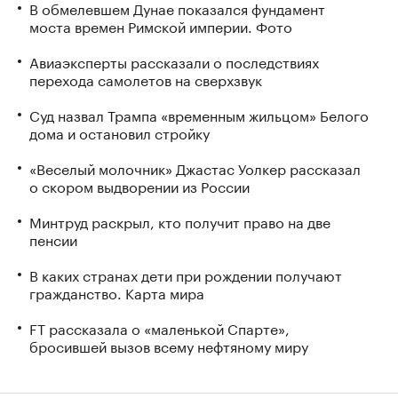
В обмелевшем Дунае показался фундамент
моста времен Римской империи. Фото
Авиаэксперты рассказали о последствиях
перехода самолетов на сверхзвук
Суд назвал Трампа «временным жильцом» Белого
дома и остановил стройку
«Веселый молочник» Джастас Уолкер рассказал
о скором выдворении из России
Минтруд раскрыл, кто получит право на две
пенсии
В каких странах дети при рождении получают
гражданство. Карта мира
FT рассказала о «маленькой Спарте»,
бросившей вызов всему нефтяному миру