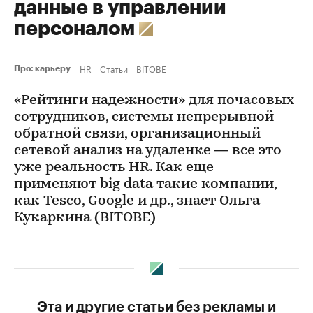
данные в управлении
персоналом
HR
Статьи
BITOBE
Про: карьеру
«Рейтинги надежности» для почасовых
сотрудников, системы непрерывной
обратной связи, организационный
сетевой анализ на удаленке — все это
уже реальность HR. Как еще
применяют big data такие компании,
как Tesco, Google и др., знает Ольга
Кукаркина (BITOBE)
Эта и другие статьи без рекламы и