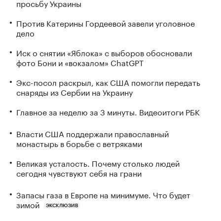
просьбу Украины
Против Катерины Гордеевой завели уголовное
дело
Иск о снятии «Яблока» с выборов обосновали
фото Бони и «вокзалом» ChatGPT
Экс-посол раскрыл, как США помогли передать
снаряды из Сербии на Украину
Главное за неделю за 3 минуты. Видеоитоги РБК
Власти США поддержали православный
монастырь в борьбе с ветряками
Великая усталость. Почему столько людей
сегодня чувствуют себя на грани
Запасы газа в Европе на минимуме. Что будет
зимой
ЭКСКЛЮЗИВ