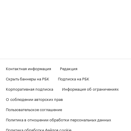
Контактная информация
Редакция
Скрыть баннеры на РБК
Подписка на РБК
Корпоративная подписка
Информация об ограничениях
О соблюдении авторских прав
Пользовательское соглашение
Политика в отношении обработки персональных данных
Политика обработки файлов cookie