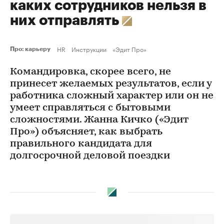
каких сотрудников нельзя в
них отправлять
HR
Инструкции
«Эдит Про»
Про: карьеру
Командировка, скорее всего, не
принесет желаемых результатов, если у
работника сложный характер или он не
умеет справляться с бытовыми
сложностями. Жанна Кичко («Эдит
Про») объясняет, как выбрать
правильного кандидата для
долгосрочной деловой поездки