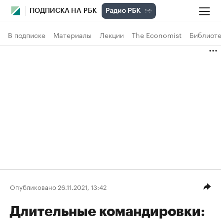
ПОДПИСКА НА РБК
В подписке
Материалы
Лекции
The Economist
Библиоте
Опубликовано 26.11.2021, 13:42
Длительные командировки: