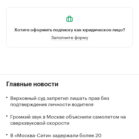
Хотите оформить подписку как юридическое лицо?
Заполните форму
Главные новости
Верховный суд запретил лишать прав без
подтверждения личности водителя
Громкий звук в Москве объяснили самолетом на
сверхзвуковой скорости
В «Москва-Сити» задержали более 20