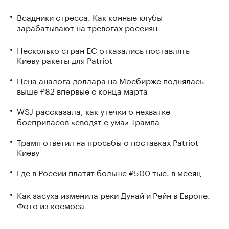
Всадники стресса. Как конные клубы
зарабатывают на тревогах россиян
Несколько стран ЕС отказались поставлять
Киеву ракеты для Patriot
Цена аналога доллара на Мосбирже поднялась
выше ₽82 впервые с конца марта
WSJ рассказала, как утечки о нехватке
боеприпасов «сводят с ума» Трампа
Трамп ответил на просьбы о поставках Patriot
Киеву
Где в России платят больше ₽500 тыс. в месяц
Как засуха изменила реки Дунай и Рейн в Европе.
Фото из космоса