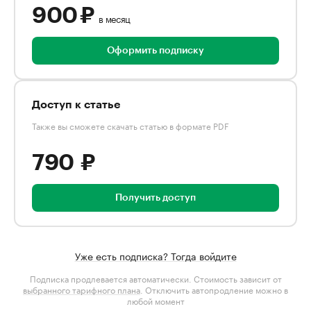
900 ₽
в месяц
Оформить подписку
Доступ к статье
Также вы сможете скачать статью в формате PDF
790 ₽
Получить доступ
Уже есть подписка? Тогда войдите
Подписка продлевается автоматически. Стоимость зависит от
выбранного тарифного плана
. Отключить автопродление можно в
любой момент