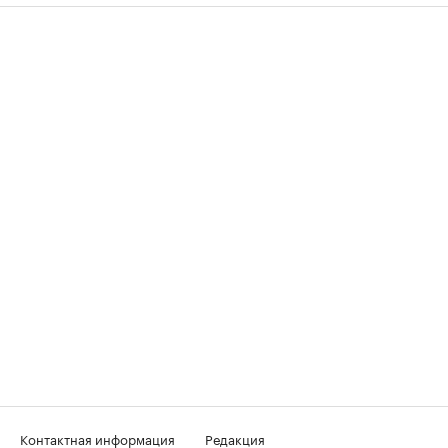
Контактная информация
Редакция