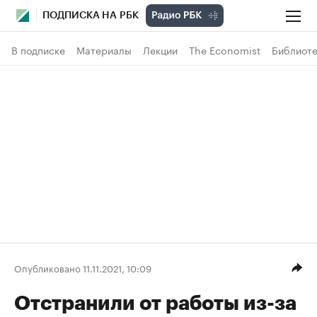
ПОДПИСКА НА РБК
В подписке
Материалы
Лекции
The Economist
Библиоте
Опубликовано 11.11.2021, 10:09
Отстранили от работы из-за