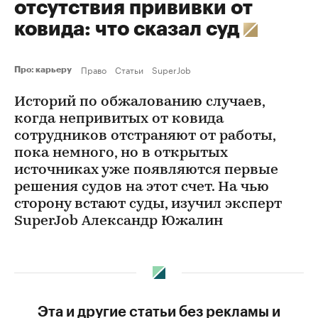
отсутствия прививки от
ковида: что сказал суд
Право
Статьи
SuperJob
Про: карьеру
Историй по обжалованию случаев,
когда непривитых от ковида
сотрудников отстраняют от работы,
пока немного, но в открытых
источниках уже появляются первые
решения судов на этот счет. На чью
сторону встают суды, изучил эксперт
SuperJob Александр Южалин
Эта и другие статьи без рекламы и