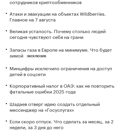
сотрудников криптообменников
Атаки и эвакуации на объектах Wildberries.
Главное на 7 августа
Великая усталость. Почему столько людей
сегодня чувствуют себя на грани
Запасы газа в Европе на минимуме. Что будет
зимой
ЭКСКЛЮЗИВ
Минцифры исключило ограничения на доступ
детей в соцсети
Корпоративный налог в ОАЭ: как не повторить
фатальные ошибки 2025 года
Шадаев отверг идею создать отдельный
мессенджер на «Госуслугах»
Если скоро отпуск. Что сделать за месяц, за 2
недели, за 3 дня до него