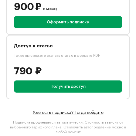
900 ₽
в месяц
Оформить подписку
Доступ к статье
Также вы сможете скачать статью в формате PDF
790 ₽
Получить доступ
Уже есть подписка? Тогда войдите
Подписка продлевается автоматически. Стоимость зависит от
выбранного тарифного плана
. Отключить автопродление можно в
любой момент