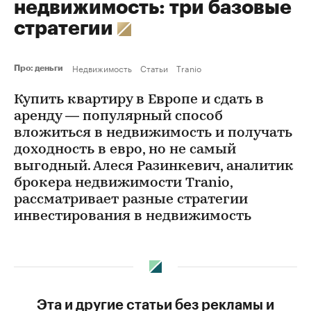
недвижимость: три базовые
стратегии
Недвижимость
Статьи
Tranio
Про: деньги
Купить квартиру в Европе и сдать в
аренду — популярный способ
вложиться в недвижимость и получать
доходность в евро, но не самый
выгодный. Алеся Разинкевич, аналитик
брокера недвижимости Tranio,
рассматривает разные стратегии
инвестирования в недвижимость
Эта и другие статьи без рекламы и