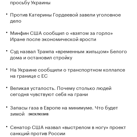
просьбу Украины
Против Катерины Гордеевой завели уголовное
дело
Минфин США сообщил о «взятом за горло»
Иране после экономической ярости
Суд назвал Трампа «временным жильцом» Белого
дома и остановил стройку
На Украине сообщили о транспортном коллапсе
на границе с ЕС
Великая усталость. Почему столько людей
сегодня чувствуют себя на грани
Запасы газа в Европе на минимуме. Что будет
зимой
ЭКСКЛЮЗИВ
Сенатор США назвал «выстрелом в ногу» проект
санкций против России