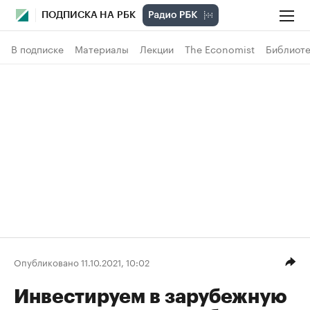
ПОДПИСКА НА РБК
В подписке
Материалы
Лекции
The Economist
Библиоте
Опубликовано 11.10.2021, 10:02
Инвестируем в зарубежную