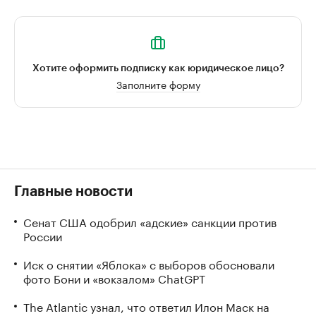
Хотите оформить подписку как юридическое лицо?
Заполните форму
Главные новости
Сенат США одобрил «адские» санкции против
России
Иск о снятии «Яблока» с выборов обосновали
фото Бони и «вокзалом» ChatGPT
The Atlantic узнал, что ответил Илон Маск на