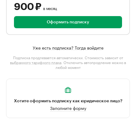
900 ₽
в месяц
Оформить подписку
Уже есть подписка? Тогда войдите
Подписка продлевается автоматически. Стоимость зависит от
выбранного тарифного плана
. Отключить автопродление можно в
любой момент
Хотите оформить подписку как юридическое лицо?
Заполните форму