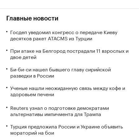
Главные новости
Госдеп уведомил конгресс о передаче Киеву
десятков ракет ATACMS из Турции
При атаке на Белгород пострадали 11 взрослых и
двое детей
Би-би-си нашел бывшего главу сирийской
разведки в России
Ученые нашли неожиданную связь между кофе и
здоровьем печени
Reuters узнал о подготовке демократами
альтернативы импичмента для Трампа
Турция предложила России и Украине объявить
мораторий на бои