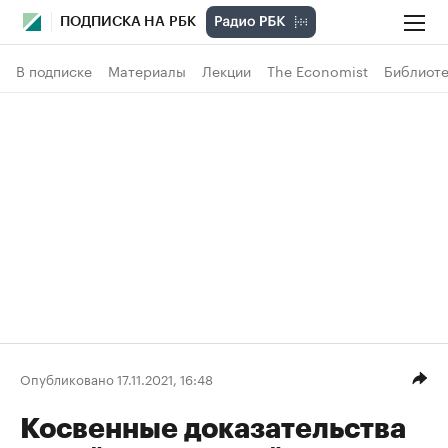
ПОДПИСКА НА РБК
В подписке
Материалы
Лекции
The Economist
Библиоте
Опубликовано 17.11.2021, 16:48
Косвенные доказательства