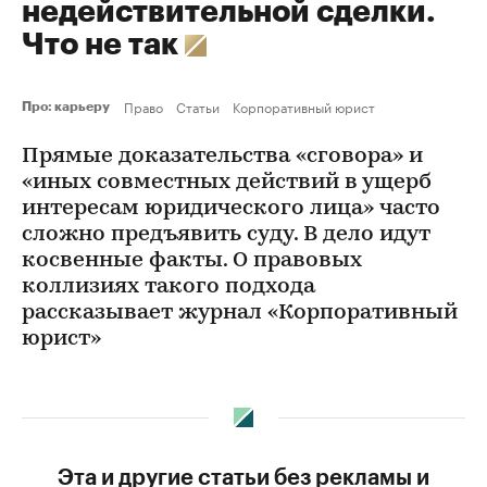
недействительной сделки.
Что не так
Право
Статьи
Корпоративный юрист
Про: карьеру
Прямые доказательства «сговора» и
«иных совместных действий в ущерб
интересам юридического лица» часто
сложно предъявить суду. В дело идут
косвенные факты. О правовых
коллизиях такого подхода
рассказывает журнал «Корпоративный
юрист»
Эта и другие статьи без рекламы и