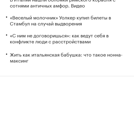
сотнями античных амфор. Видео
«Веселый молочник» Уолкер купил билеты в
Стамбул на случай выдворения
«С ним не договоришься»: как ведут себя в
конфликте люди с расстройствами
Жить как итальянская бабушка: что такое нонна-
максинг