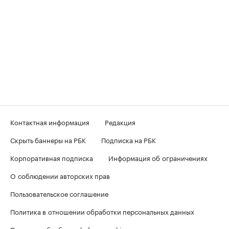
Контактная информация
Редакция
Скрыть баннеры на РБК
Подписка на РБК
Корпоративная подписка
Информация об ограничениях
О соблюдении авторских прав
Пользовательское соглашение
Политика в отношении обработки персональных данных