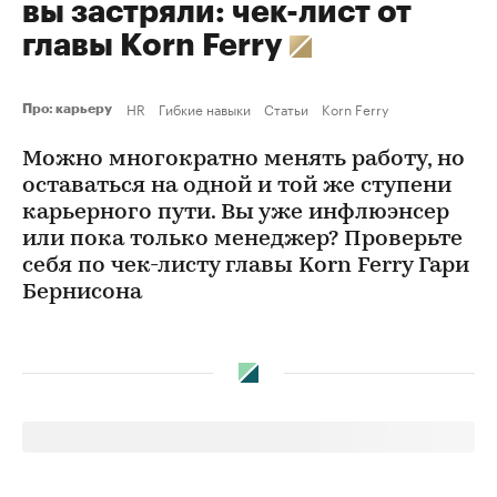
вы застряли: чек-лист от
главы Korn Ferry
HR
Гибкие навыки
Статьи
Korn Ferry
Про: карьеру
Можно многократно менять работу, но
оставаться на одной и той же ступени
карьерного пути. Вы уже инфлюэнсер
или пока только менеджер? Проверьте
себя по чек-листу главы Korn Ferry Гари
Бернисона