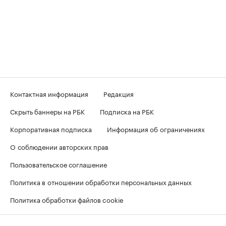
Контактная информация
Редакция
Скрыть баннеры на РБК
Подписка на РБК
Корпоративная подписка
Информация об ограничениях
О соблюдении авторских прав
Пользовательское соглашение
Политика в отношении обработки персональных данных
Политика обработки файлов cookie