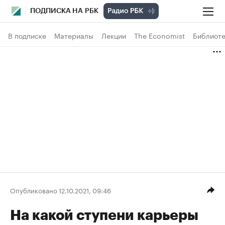
ПОДПИСКА НА РБК
В подписке
Материалы
Лекции
The Economist
Библиоте
Опубликовано 12.10.2021, 09:46
На какой ступени карьеры