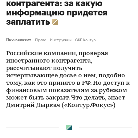
контрагента: за какую
информацию придется
заплатить
Право
Инструкции
СКБ Контур
Про: карьеру
Российские компании, проверяя
иностранного контрагента,
рассчитывают получить
исчерпывающее досье о нем, подобно
тому, как это принято в РФ. Но доступ к
финансовым показателям за рубежом
может быть закрыт. Что делать, знает
Дмитрий Дыркач («Контур.Фокус»)