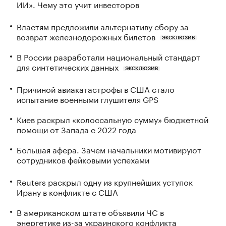
ИИ». Чему это учит инвесторов
Властям предложили альтернативу сбору за
возврат железнодорожных билетов
ЭКСКЛЮЗИВ
В России разработали национальный стандарт
для синтетических данных
ЭКСКЛЮЗИВ
Причиной авиакатастрофы в США стало
испытание военными глушителя GPS
Киев раскрыл «колоссальную сумму» бюджетной
помощи от Запада с 2022 года
Большая афера. Зачем начальники мотивируют
сотрудников фейковыми успехами
Reuters раскрыл одну из крупнейших уступок
Ирану в конфликте с США
В американском штате объявили ЧС в
энергетике из-за украинского конфликта