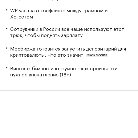
WP узнала о конфликте между Трампом и
Хегсетом
Сотрудники в России все чаще используют этот
трюк, чтобы поднять зарплату
Мосбиржа готовится запустить депозитарий для
криптовалюты. Что это значит
ЭКСКЛЮЗИВ
Вино как бизнес-инструмент: как произвести
нужное впечатление (18+)