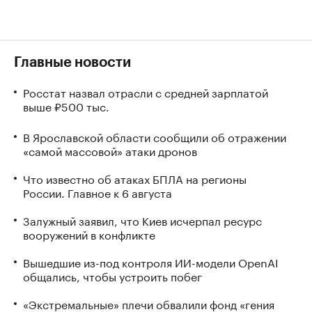
Главные новости
Росстат назвал отрасли с средней зарплатой
выше ₽500 тыс.
В Ярославской области сообщили об отражении
«самой массовой» атаки дронов
Что известно об атаках БПЛА на регионы
России. Главное к 6 августа
Залужный заявил, что Киев исчерпал ресурс
вооружений в конфликте
Вышедшие из-под контроля ИИ-модели OpenAI
общались, чтобы устроить побег
«Экстремальные» плечи обвалили фонд «гения