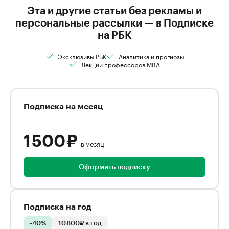
Эта и другие статьи без рекламы и
персональные рассылки — в Подписке
на РБК
Эксклюзивы РБК
Аналитика и прогнозы
Лекции профессоров MBA
Подписка на месяц
1 500 ₽
в месяц
Оформить подписку
Подписка на год
-40%
10 800₽ в год