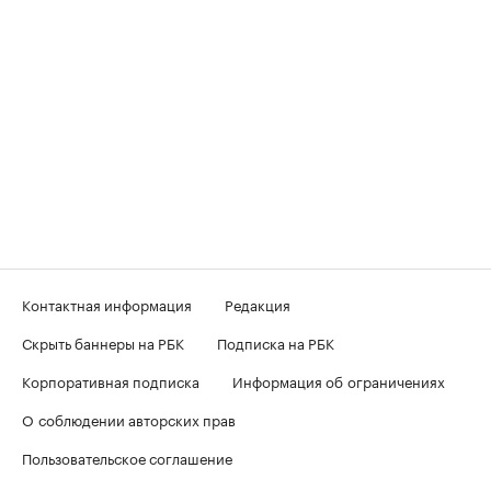
Контактная информация
Редакция
Скрыть баннеры на РБК
Подписка на РБК
Корпоративная подписка
Информация об ограничениях
О соблюдении авторских прав
Пользовательское соглашение