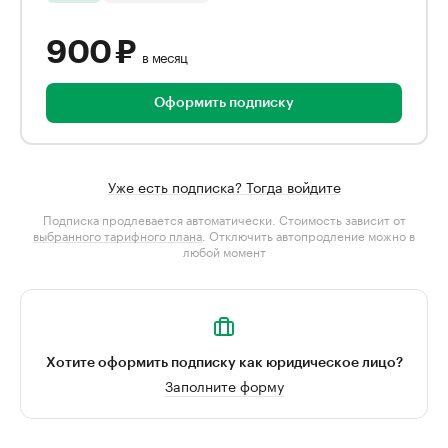
900 ₽
в месяц
Оформить подписку
Уже есть подписка? Тогда войдите
Подписка продлевается автоматически. Стоимость зависит от
выбранного тарифного плана
. Отключить автопродление можно в
любой момент
Хотите оформить подписку как юридическое лицо?
Заполните форму