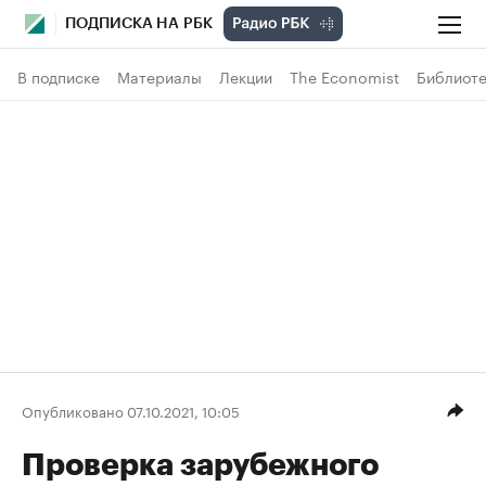
ПОДПИСКА НА РБК
В подписке
Материалы
Лекции
The Economist
Библиоте
Опубликовано 07.10.2021, 10:05
Проверка зарубежного