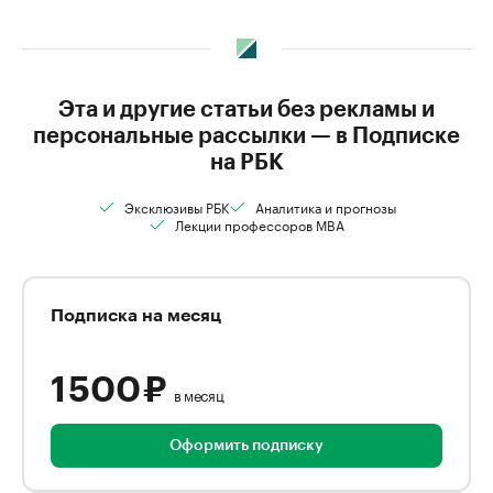
Эта и другие статьи без рекламы и
персональные рассылки — в Подписке
на РБК
Эксклюзивы РБК
Аналитика и прогнозы
Лекции профессоров MBA
Подписка на месяц
1 500 ₽
в месяц
Оформить подписку