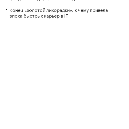
Конец «золотой лихорадки»: к чему привела
эпоха быстрых карьер в IT