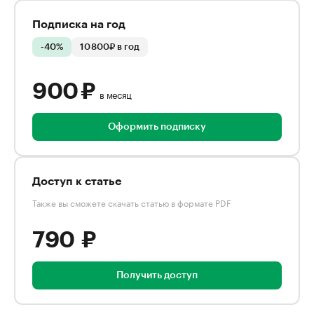
Подписка на год
-40%
10 800₽ в год
900 ₽
в месяц
Оформить подписку
Доступ к статье
Также вы сможете скачать статью в формате PDF
790 ₽
Получить доступ