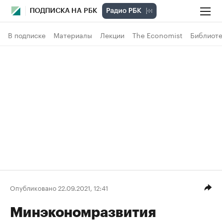
ПОДПИСКА НА РБК
В подписке
Материалы
Лекции
The Economist
Библиоте
Опубликовано 22.09.2021, 12:41
Минэкономразвития