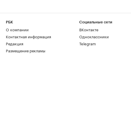
РБК
Социальные сети
О компании
ВКонтакте
Контактная информация
Одноклассники
Редакция
Telegram
Размещение рекламы