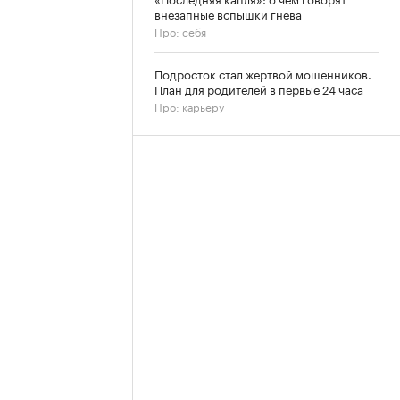
внезапные вспышки гнева
Про: себя
Подросток стал жертвой мошенников.
План для родителей в первые 24 часа
Про: карьеру