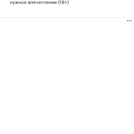
нужное впечатление (18+)