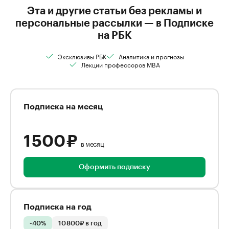
Эта и другие статьи без рекламы и
персональные рассылки — в Подписке
на РБК
Эксклюзивы РБК
Аналитика и прогнозы
Лекции профессоров MBA
Подписка на месяц
1 500 ₽
в месяц
Оформить подписку
Подписка на год
-40%
10 800₽ в год