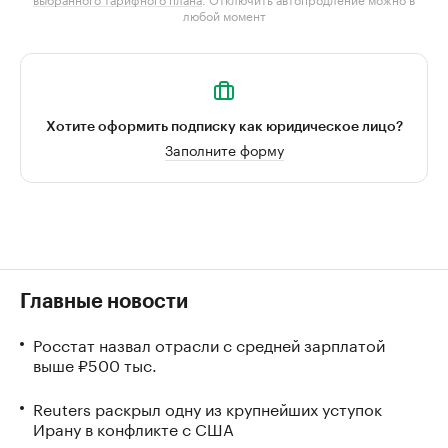
любой момент
Хотите оформить подписку как юридическое лицо?
Заполните форму
Главные новости
Росстат назвал отрасли с средней зарплатой
выше ₽500 тыс.
Reuters раскрыл одну из крупнейших уступок
Ирану в конфликте с США