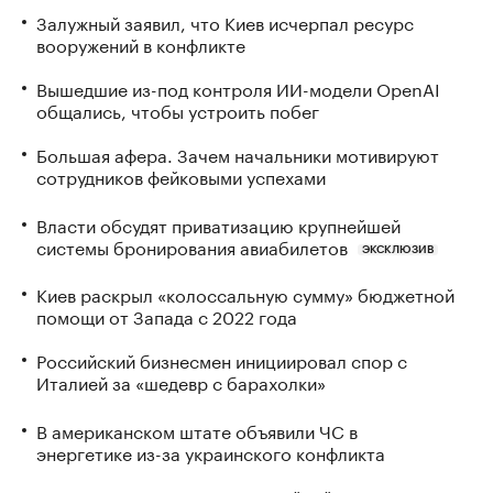
Залужный заявил, что Киев исчерпал ресурс
вооружений в конфликте
Вышедшие из-под контроля ИИ-модели OpenAI
общались, чтобы устроить побег
Большая афера. Зачем начальники мотивируют
сотрудников фейковыми успехами
Власти обсудят приватизацию крупнейшей
системы бронирования авиабилетов
ЭКСКЛЮЗИВ
Киев раскрыл «колоссальную сумму» бюджетной
помощи от Запада с 2022 года
Российский бизнесмен инициировал спор с
Италией за «шедевр с барахолки»
В американском штате объявили ЧС в
энергетике из-за украинского конфликта