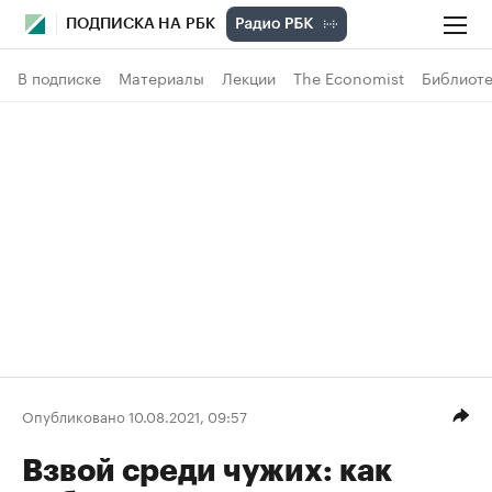
ПОДПИСКА НА РБК
В подписке
Материалы
Лекции
The Economist
Библиоте
Опубликовано 10.08.2021, 09:57
Взвой среди чужих: как