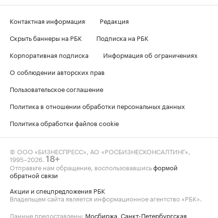
Контактная информация
Редакция
Скрыть баннеры на РБК
Подписка на РБК
Корпоративная подписка
Информация об ограничениях
О соблюдении авторских прав
Пользовательское соглашение
Политика в отношении обработки персональных данных
Политика обработки файлов cookie
© ООО «БИЗНЕСПРЕСС», АО «РОСБИЗНЕСКОНСАЛТИНГ»,
1995–2026
.
18+
Отправьте нам обращение, воспользовавшись
формой
обратной связи
Акции и спецпредложения РБК
Владельцем сайта является информационное агентство «РБК».
Данные предоставлены:
Мосбиржа
,
Санкт-Петербургская