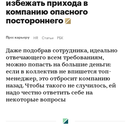
избежать прихода в
компанию опасного
постороннего
HR
Статьи
РБК
Про: карьеру
Даже подобрав сотрудника, идеально
отвечающего всем требованиям,
можно попасть на большие деньги:
если в коллектив не впишется топ-
менеджер, это отбросит компанию
назад. Чтобы такого не случилось, ей
надо честно ответить себе на
некоторые вопросы