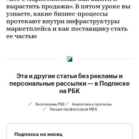
вырастить продажи». В пятом уроке вы
узнаете, какие бизнес-процессы
протекают внутри инфраструктуры
маркетплейса и как поставщику стать
ее частью
Эта и другие статьи без рекламы и
персональные рассылки — в Подписке
на РБК
Эксклюзивы РБК
Аналитика и прогнозы
Лекции профессоров MBA
Подписка на месяц