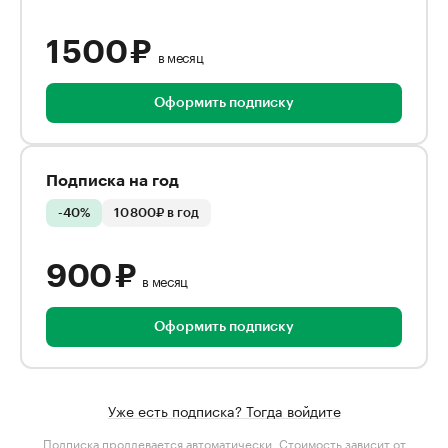
1 500 ₽
в месяц
Оформить подписку
Подписка на год
-40%
10 800₽ в год
900 ₽
в месяц
Оформить подписку
Уже есть подписка? Тогда войдите
Подписка продлевается автоматически. Стоимость зависит от