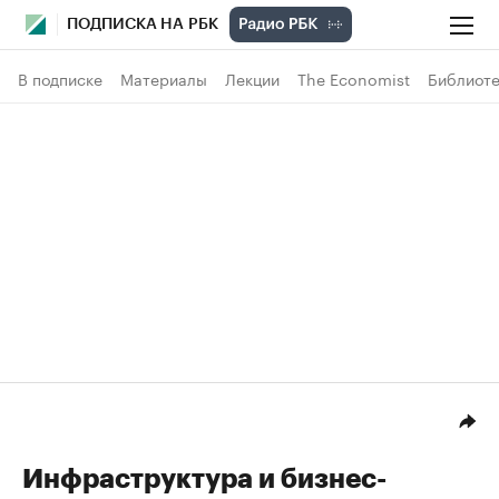
ПОДПИСКА НА РБК
В подписке
Материалы
Лекции
The Economist
Библиоте
Инфраструктура и бизнес-