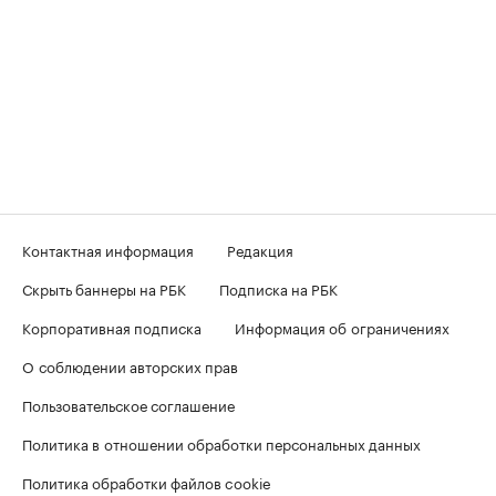
Контактная информация
Редакция
Скрыть баннеры на РБК
Подписка на РБК
Корпоративная подписка
Информация об ограничениях
О соблюдении авторских прав
Пользовательское соглашение
Политика в отношении обработки персональных данных
Политика обработки файлов cookie