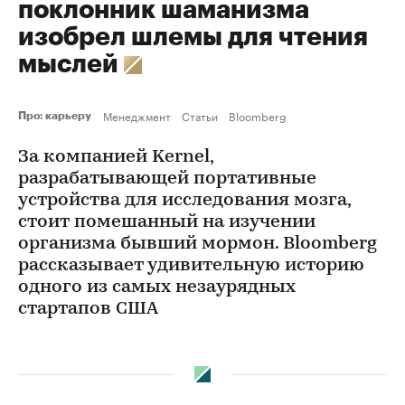
поклонник шаманизма
изобрел шлемы для чтения
мыслей
Менеджмент
Статьи
Bloomberg
Про: карьеру
За компанией Kernel,
разрабатывающей портативные
устройства для исследования мозга,
стоит помешанный на изучении
организма бывший мормон. Bloomberg
рассказывает удивительную историю
одного из самых незаурядных
стартапов США