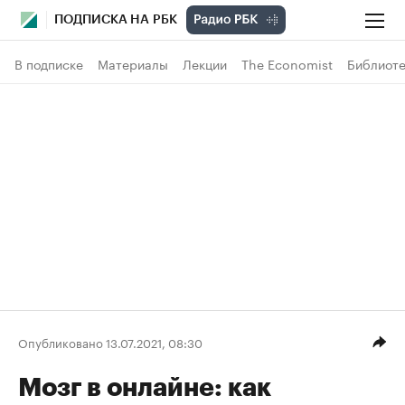
ПОДПИСКА НА РБК
В подписке
Материалы
Лекции
The Economist
Библиоте
Опубликовано 13.07.2021, 08:30
Мозг в онлайне: как