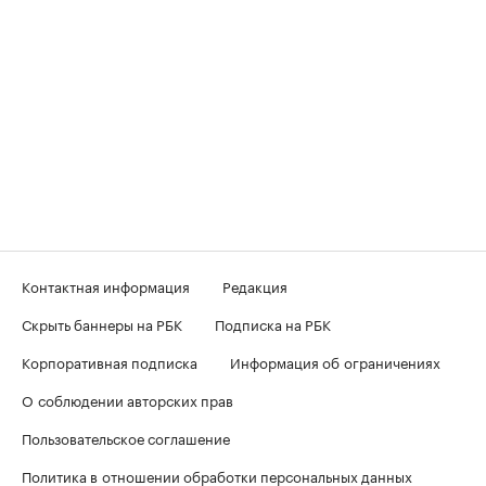
Контактная информация
Редакция
Скрыть баннеры на РБК
Подписка на РБК
Корпоративная подписка
Информация об ограничениях
О соблюдении авторских прав
Пользовательское соглашение
Политика в отношении обработки персональных данных