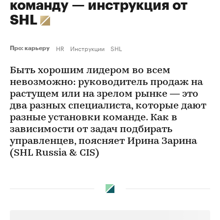
команду — инструкция от
SHL
HR
Инструкции
SHL
Про: карьеру
Быть хорошим лидером во всем
невозможно: руководитель продаж на
растущем или на зрелом рынке — это
два разных специалиста, которые дают
разные установки команде. Как в
зависимости от задач подбирать
управленцев, поясняет Ирина Зарина
(SHL Russia & CIS)