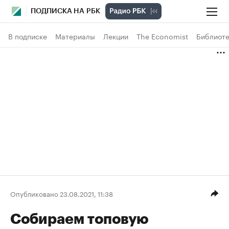
ПОДПИСКА НА РБК
В подписке
Материалы
Лекции
The Economist
Библиоте
Опубликовано 23.08.2021, 11:38
Собираем топовую