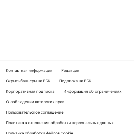
Контактная информация
Редакция
Скрыть баннеры на РБК
Подписка на РБК
Корпоративная подписка
Информация об ограничениях
О соблюдении авторских прав
Пользовательское соглашение
Политика в отношении обработки персональных данных
Политика обработки файлов cookie