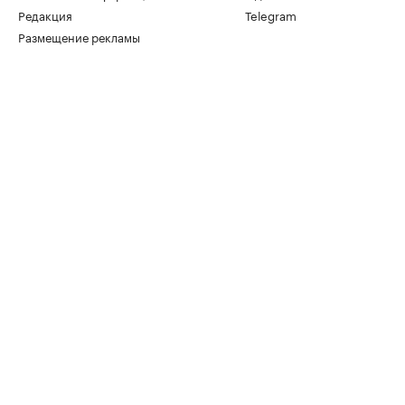
Редакция
Telegram
Размещение рекламы