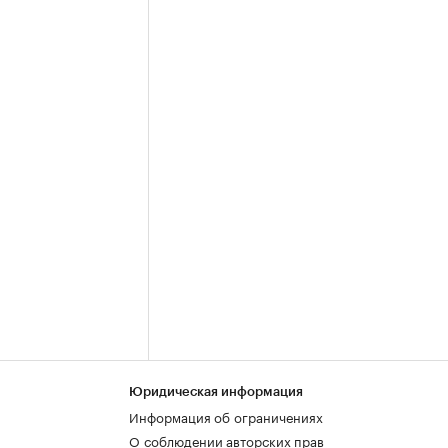
Юридическая информация
Информация об ограничениях
О соблюдении авторских прав