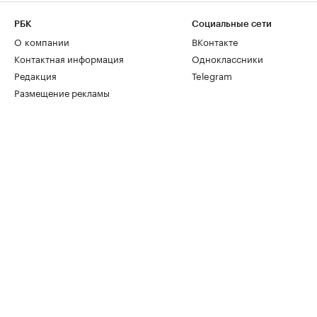
РБК
Социальные сети
О компании
ВКонтакте
Контактная информация
Одноклассники
Редакция
Telegram
Размещение рекламы