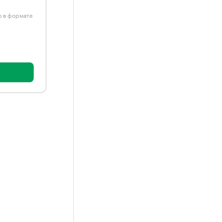
ю в формате