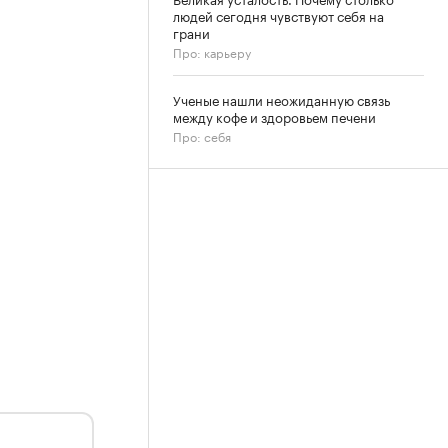
людей сегодня чувствуют себя на
грани
Про: карьеру
Ученые нашли неожиданную связь
между кофе и здоровьем печени
Про: себя