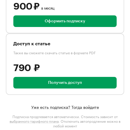
900 ₽
в месяц
Оформить подписку
Доступ к статье
Также вы сможете скачать статью в формате PDF
790 ₽
Получить доступ
Уже есть подписка? Тогда войдите
Подписка продлевается автоматически. Стоимость зависит от
выбранного тарифного плана
. Отключить автопродление можно в
любой момент