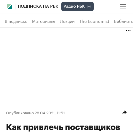
ПОДПИСКА НА РБК
В подписке
Материалы
Лекции
The Economist
Библиоте
Опубликовано 28.04.2021, 11:51
Как привлечь поставщиков