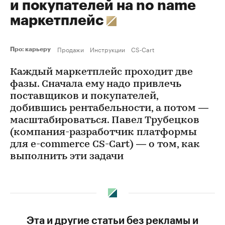
и покупателей на no name
маркетплейс
Продажи
Инструкции
CS-Cart
Про: карьеру
Каждый маркетплейс проходит две
фазы. Сначала ему надо привлечь
поставщиков и покупателей,
добившись рентабельности, а потом —
масштабироваться. Павел Трубецков
(компания-разработчик платформы
для e-commerce CS-Cart) — о том, как
выполнить эти задачи
Эта и другие статьи без рекламы и