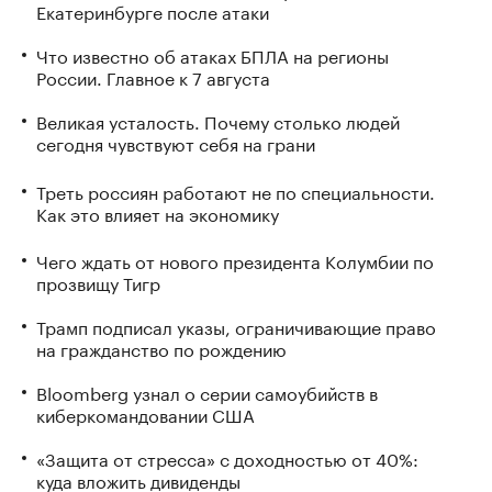
Екатеринбурге после атаки
Что известно об атаках БПЛА на регионы
России. Главное к 7 августа
Великая усталость. Почему столько людей
сегодня чувствуют себя на грани
Треть россиян работают не по специальности.
Как это влияет на экономику
Чего ждать от нового президента Колумбии по
прозвищу Тигр
Трамп подписал указы, ограничивающие право
на гражданство по рождению
Bloomberg узнал о серии самоубийств в
киберкомандовании США
«Защита от стресса» с доходностью от 40%:
куда вложить дивиденды