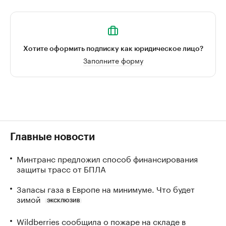
Хотите оформить подписку как юридическое лицо?
Заполните форму
Главные новости
Минтранс предложил способ финансирования
защиты трасс от БПЛА
Запасы газа в Европе на минимуме. Что будет
зимой
ЭКСКЛЮЗИВ
Wildberries сообщила о пожаре на складе в