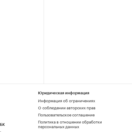
Юридическая информация
Информация об ограничениях
О соблюдении авторских прав
Пользовательское соглашение
Политика в отношении обработки
РБК
персональных данных
а