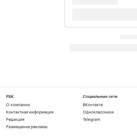
РБК
Социальные сети
О компании
ВКонтакте
Контактная информация
Одноклассники
Редакция
Telegram
Размещение рекламы